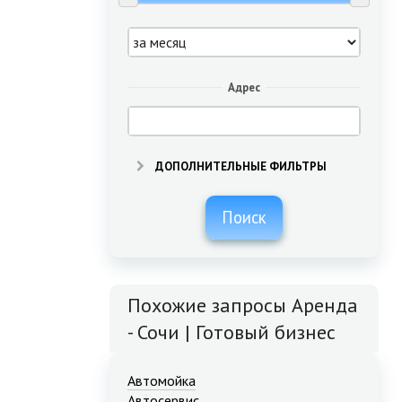
Адрес
ДОПОЛНИТЕЛЬНЫЕ ФИЛЬТРЫ
Поиск
Похожие запросы Аренда
- Сочи | Готовый бизнес
Автомойка
Автосервис