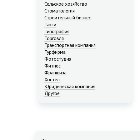
Сельское хозяйство
Стоматология
Строительный бизнес
Такси
Типография
Торговля
Транспортная компания
Турфирма
Фотостудия
Фитнес
Франшиза
Хостел
Юридическая компания
Другое