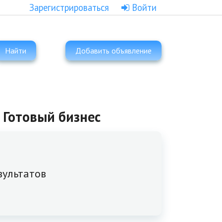
Зарегистрироваться
Войти
Найти
Добавить объявление
 Готовый бизнес
зультатов