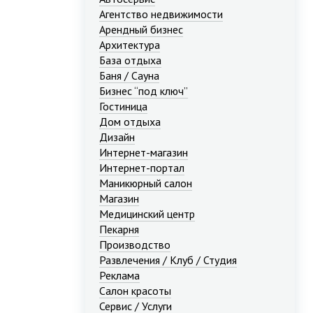
Агентство недвижимости
Арендный бизнес
Архитектура
База отдыха
Баня / Сауна
Бизнес “под ключ”
Гостиница
Дом отдыха
Дизайн
Интернет-магазин
Интернет-портал
Маникюрный салон
Магазин
Медицинский центр
Пекарня
Производство
Развлечения / Клуб / Студия
Реклама
Салон красоты
Сервис / Услуги