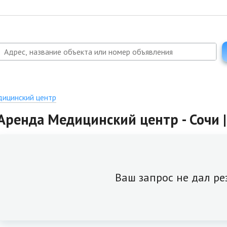
ицинский центр
Аренда Медицинский центр - Сочи |
Ваш запрос не дал ре