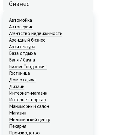
бизнес
Автомойка
Автосервис
Агентство недвижимости
Арендный бизнес
Архитектура
База отдыха
Баня / Сауна
Бизнес “под ключ”
Гостиница
Дом отдыха
Дизайн
Интернет-магазин
Интернет-портал
Маникюрный салон
Магазин
Медицинский центр
Пекарня
Производство