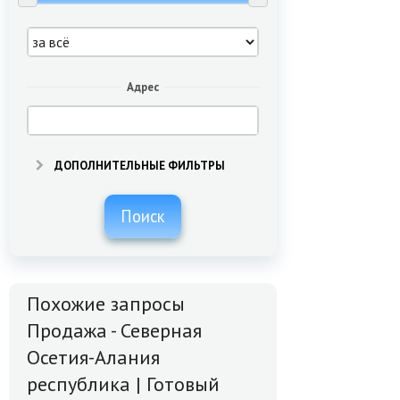
Адрес
ДОПОЛНИТЕЛЬНЫЕ ФИЛЬТРЫ
Поиск
Похожие запросы
Продажа - Северная
Осетия-Алания
республика | Готовый