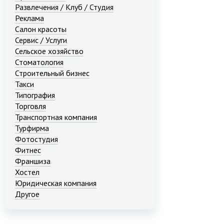
Развлечения / Клуб / Студия
Реклама
Салон красоты
Сервис / Услуги
Сельское хозяйство
Стоматология
Строительный бизнес
Такси
Типография
Торговля
Транспортная компания
Турфирма
Фотостудия
Фитнес
Франшиза
Хостел
Юридическая компания
Другое