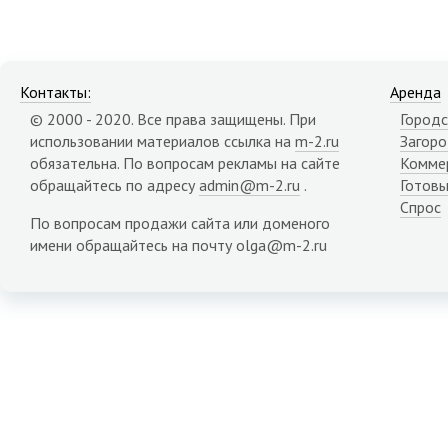
Контакты:
Аренда
© 2000 - 2020. Все права защищены. При
Городс
использовании материалов ссылка на
m-2.ru
Загор
обязательна. По вопросам рекламы на сайте
Комме
обращайтесь по адресу
admin@m-2.ru
.
Готовы
Спрос
По вопросам продажи сайта или доменого
имени обращайтесь на почту olga@m-2.ru