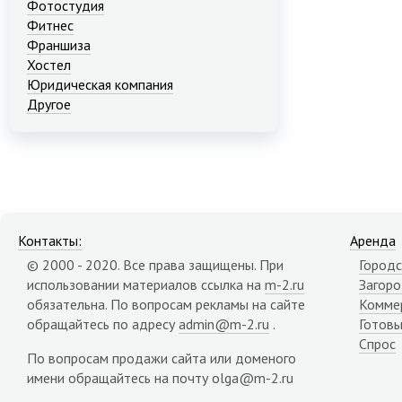
Фотостудия
Фитнес
Франшиза
Хостел
Юридическая компания
Другое
Контакты:
Аренда
© 2000 - 2020. Все права защищены. При
Городс
использовании материалов ссылка на
m-2.ru
Загор
обязательна. По вопросам рекламы на сайте
Комме
обращайтесь по адресу
admin@m-2.ru
.
Готовы
Спрос
По вопросам продажи сайта или доменого
имени обращайтесь на почту olga@m-2.ru