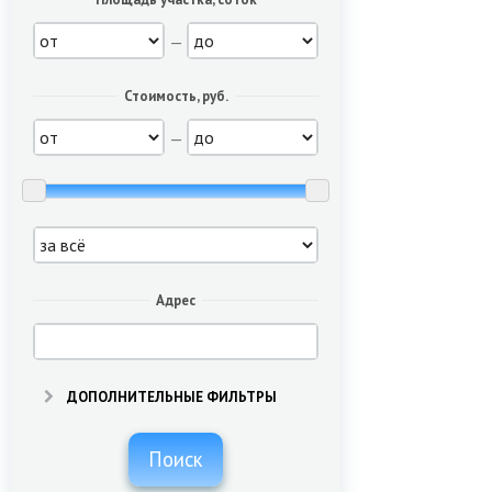
—
Стоимость, руб.
—
Адрес
ДОПОЛНИТЕЛЬНЫЕ ФИЛЬТРЫ
Поиск