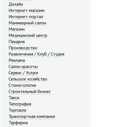
Дизайн
Интернет-магазин
Интернет-портал
Маникюрный салон
Магазин
Медицинский центр
Пекарня
Производство
Развлечения / Клуб / Студия
Реклама
Салон красоты
Сервис / Услуги
Сельское хозяйство
Стоматология
Строительный бизнес
Такси
Типография
Торговля
Транспортная компания
Турфирма