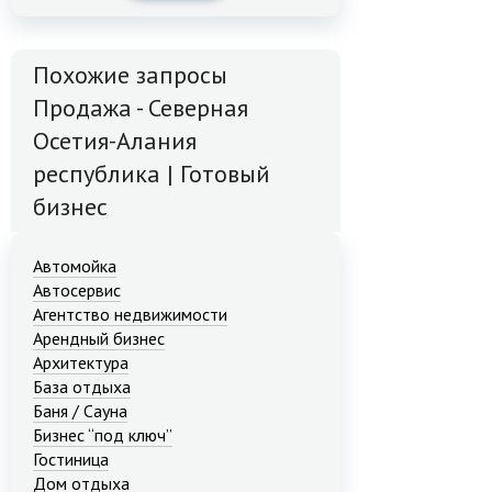
Похожие запросы
Продажа - Северная
Осетия-Алания
республика | Готовый
бизнес
Автомойка
Автосервис
Агентство недвижимости
Арендный бизнес
Архитектура
База отдыха
Баня / Сауна
Бизнес “под ключ”
Гостиница
Дом отдыха