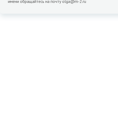
имени обращайтесь на почту olga@m-2.ru