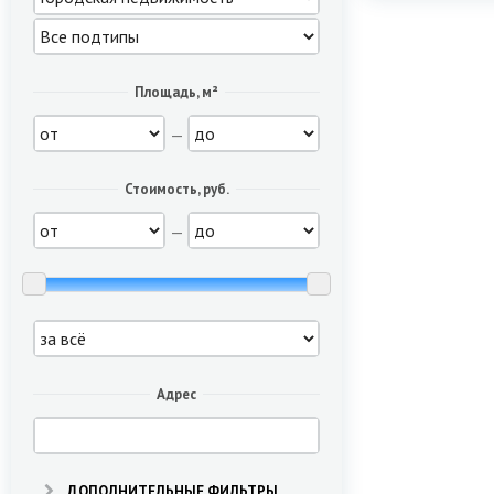
Площадь, м²
—
Стоимость, руб.
—
Адрес
ДОПОЛНИТЕЛЬНЫЕ ФИЛЬТРЫ