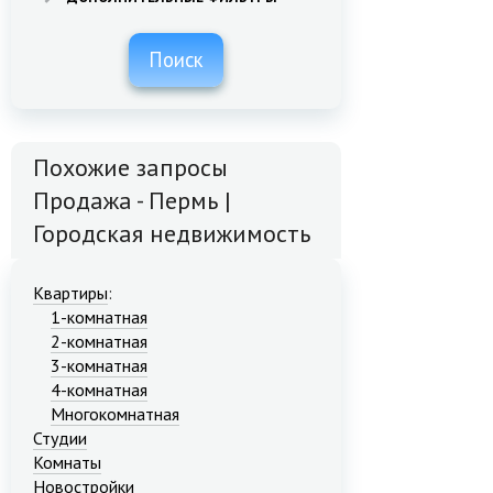
Поиск
Похожие запросы
Продажа - Пермь |
Городская недвижимость
Квартиры
:
1-комнатная
2-комнатная
3-комнатная
4-комнатная
Многокомнатная
Студии
Комнаты
Новостройки