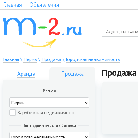
Главная
Объявления
Главная
\
Пермь
\
Продажа
\
Городская недвижимость
Продажа 
Аренда
Продажа
Регион
Зарубежная недвижимость
Тип недвижимости / бизнеса