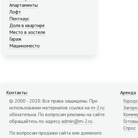
Апартаменты
Лофт
Пентхаус
Доля в квартире
Место в хостеле
Гараж
Машиноместо
Контакты:
Аренда
© 2000 - 2020. Все права защищены. При
Городс
использовании материалов ссылка на
m-2.ru
Загор
обязательна. По вопросам рекламы на сайте
Комме
обращайтесь по адресу
admin@m-2.ru
.
Готовы
Спрос
По вопросам продажи сайта или доменого