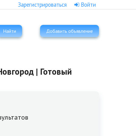
Зарегистрироваться
Войти
Найти
Добавить объявление
Новгород | Готовый
зультатов