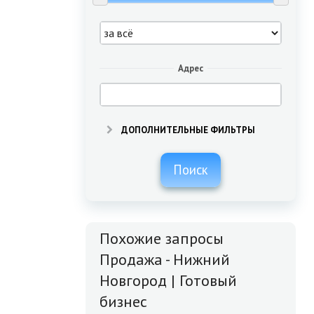
Адрес
ДОПОЛНИТЕЛЬНЫЕ ФИЛЬТРЫ
Поиск
Похожие запросы
Продажа - Нижний
Новгород | Готовый
бизнес