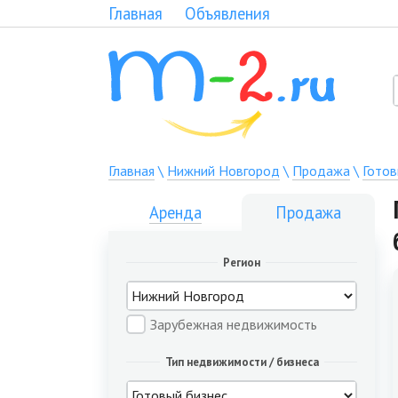
Главная
Объявления
Главная
\
Нижний Новгород
\
Продажа
\
Готов
Аренда
Продажа
Регион
Зарубежная недвижимость
Тип недвижимости / бизнеса