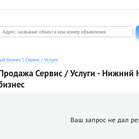
ый бизнес
\
Сервис / Услуги
Продажа Сервис / Услуги - Нижний 
бизнес
Ваш запрос не дал ре