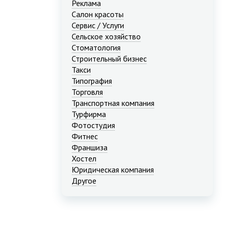
Реклама
Салон красоты
Сервис / Услуги
Сельское хозяйство
Стоматология
Строительный бизнес
Такси
Типография
Торговля
Транспортная компания
Турфирма
Фотостудия
Фитнес
Франшиза
Хостел
Юридическая компания
Другое