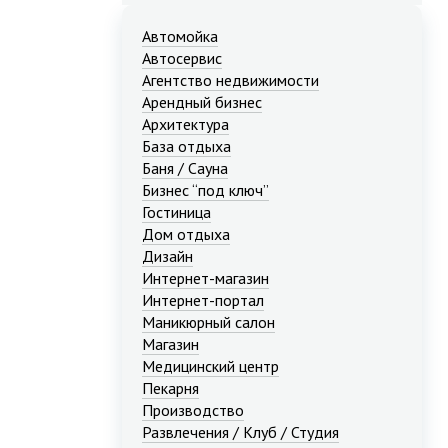
Автомойка
Автосервис
Агентство недвижимости
Арендный бизнес
Архитектура
База отдыха
Баня / Сауна
Бизнес “под ключ”
Гостиница
Дом отдыха
Дизайн
Интернет-магазин
Интернет-портал
Маникюрный салон
Магазин
Медицинский центр
Пекарня
Производство
Развлечения / Клуб / Студия