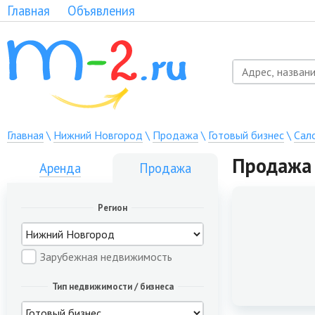
Главная
Объявления
Главная
\
Нижний Новгород
\
Продажа
\
Готовый бизнес
\
Сал
Продажа 
Аренда
Продажа
Регион
Зарубежная недвижимость
Тип недвижимости / бизнеса