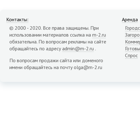
Контакты:
Аренда
© 2000 - 2020. Все права защищены. При
Городс
использовании материалов ссылка на
m-2.ru
Загор
обязательна. По вопросам рекламы на сайте
Комме
обращайтесь по адресу
admin@m-2.ru
.
Готовы
Спрос
По вопросам продажи сайта или доменого
имени обращайтесь на почту olga@m-2.ru