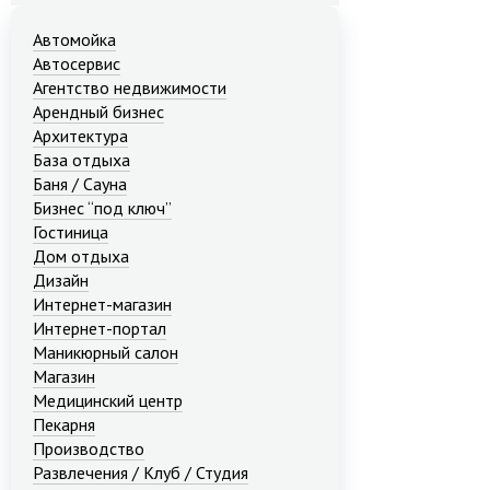
Автомойка
Автосервис
Агентство недвижимости
Арендный бизнес
Архитектура
База отдыха
Баня / Сауна
Бизнес “под ключ”
Гостиница
Дом отдыха
Дизайн
Интернет-магазин
Интернет-портал
Маникюрный салон
Магазин
Медицинский центр
Пекарня
Производство
Развлечения / Клуб / Студия