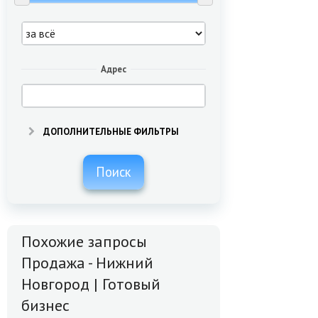
Адрес
ДОПОЛНИТЕЛЬНЫЕ ФИЛЬТРЫ
Поиск
Похожие запросы
Продажа - Нижний
Новгород | Готовый
бизнес