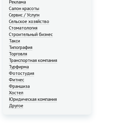
Реклама
Салон красоты
Сервис / Услуги
Сельское хозяйство
Стоматология
Строительный бизнес
Такси
Типография
Торговля
Транспортная компания
Турфирма
Фотостудия
Фитнес
Франшиза
Хостел
Юридическая компания
Другое