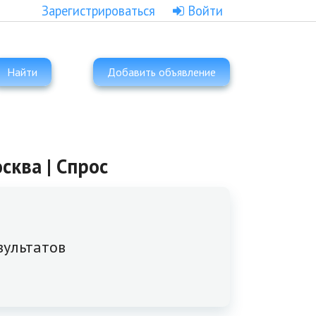
Зарегистрироваться
Войти
Найти
Добавить объявление
сква | Спрос
зультатов