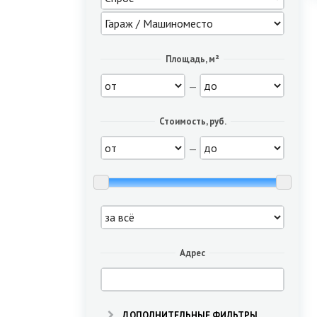
Площадь, м²
—
Стоимость, руб.
—
Адрес
ДОПОЛНИТЕЛЬНЫЕ ФИЛЬТРЫ