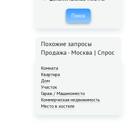
Поиск
Похожие запросы
Продажа - Москва | Спрос
Комната
Квартира
Дом
Участок
Гараж / Машиноместо
Коммерческая недвижимость
Место в хостеле