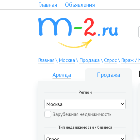
Главная
Объявления
Главная
\
Москва
\
Продажа
\
Спрос
\
Гараж /
Аренда
Продажа
Регион
Зарубежная недвижимость
Тип недвижимости / бизнеса