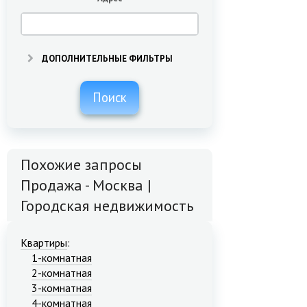
ДОПОЛНИТЕЛЬНЫЕ ФИЛЬТРЫ
Поиск
Похожие запросы
Продажа - Москва |
Городская недвижимость
Квартиры
:
1-комнатная
2-комнатная
3-комнатная
4-комнатная