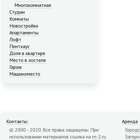
Многокомнатная
Студии
Комнаты
Новостройки
Апартаменты
Лофт
Пентхаус
Доля в квартире
Место в хостеле
Гараж
Машиноместо
Контакты:
Аренда
© 2000 - 2020. Все права защищены. При
Городс
использовании материалов ссылка на
m-2.ru
Загор