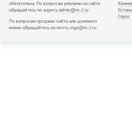
обязательна. По вопросам рекламы на сайте
Комме
обращайтесь по адресу
admin@m-2.ru
.
Готовы
Спрос
По вопросам продажи сайта или доменого
имени обращайтесь на почту olga@m-2.ru