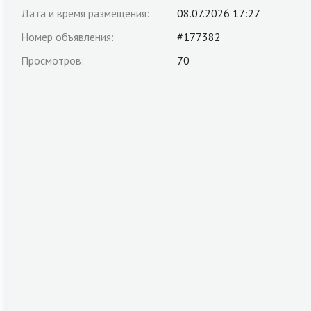
Дата и время размещения:
08.07.2026 17:27
Номер объявления:
#177382
Просмотров:
70