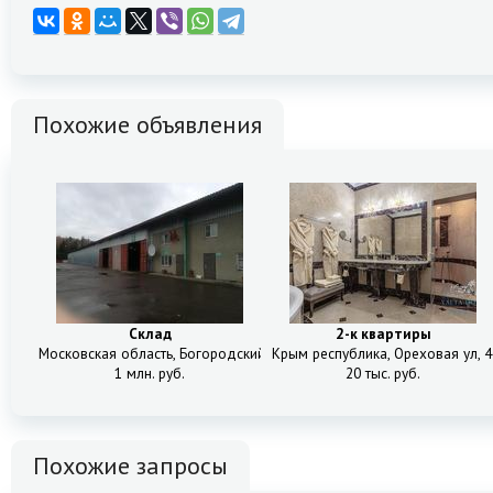
Похожие объявления
Склад
2-к квартиры
Московская область, Богородский городской округ, 1А
Крым республика, Ореховая ул, 4
1 млн. руб.
20 тыс. руб.
Похожие запросы