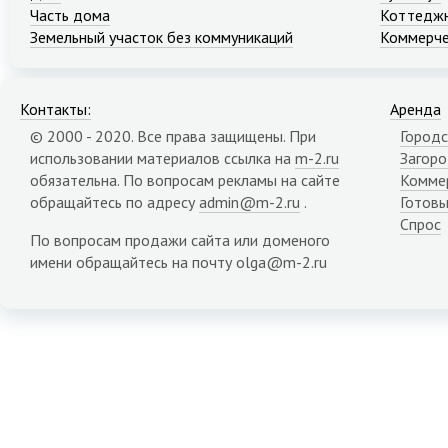
Часть дома
Коттеджн
Земельный участок без коммуникаций
Коммерче
Контакты:
Аренда
© 2000 - 2020. Все права защищены. При
Городс
использовании материалов ссылка на
m-2.ru
Загор
обязательна. По вопросам рекламы на сайте
Комме
обращайтесь по адресу
admin@m-2.ru
.
Готовы
Спрос
По вопросам продажи сайта или доменого
имени обращайтесь на почту olga@m-2.ru