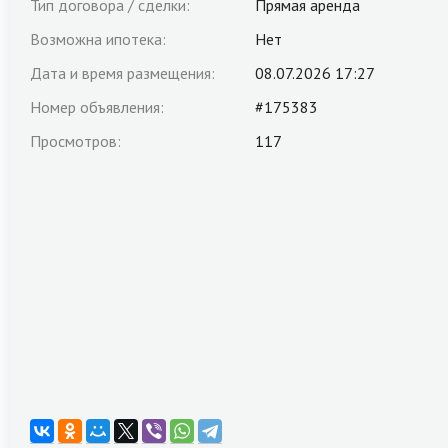
Тип договора / сделки:
Прямая аренда
Возможна ипотека:
Нет
Дата и время размещения:
08.07.2026 17:27
Номер объявления:
#175383
Просмотров:
117