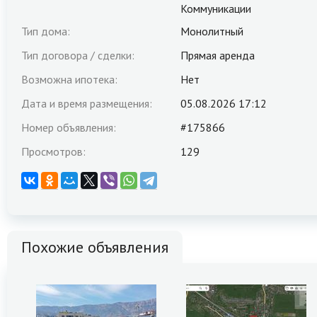
Коммуникации
Тип дома:
Монолитный
Тип договора / сделки:
Прямая аренда
Возможна ипотека:
Нет
Дата и время размещения:
05.08.2026 17:12
Номер объявления:
#175866
Просмотров:
129
Похожие объявления