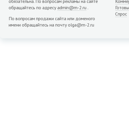
обязательна. По вопросам рекламы на сайте
Комме
обращайтесь по адресу
admin@m-2.ru
.
Готовы
Спрос
По вопросам продажи сайта или доменого
имени обращайтесь на почту olga@m-2.ru