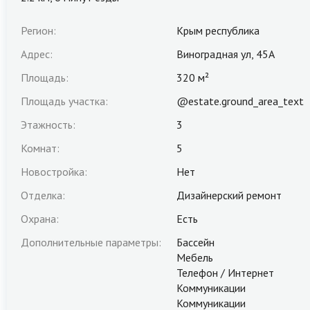
Регион:
Крым республика
Адрес:
Виноградная ул, 45А
Площадь:
320 м²
Площадь участка:
@estate.ground_area_text
Этажность:
3
Комнат:
5
Новостройка:
Нет
Отделка:
Дизайнерский ремонт
Охрана:
Есть
Дополнительные параметры:
Бассейн
Мебель
Телефон / Интернет
Коммуникации
Коммуникации