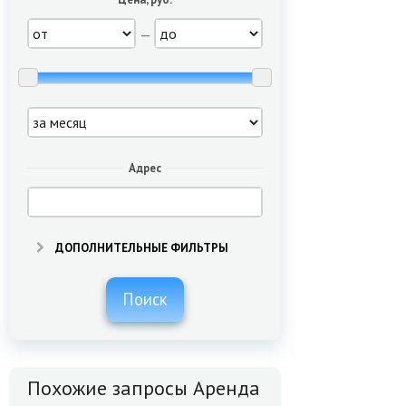
—
Адрес
ДОПОЛНИТЕЛЬНЫЕ ФИЛЬТРЫ
Поиск
Похожие запросы Аренда