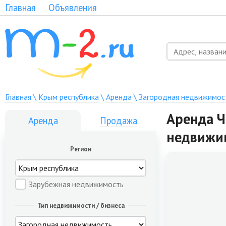
Главная
Объявления
Главная
\
Крым республика
\
Аренда
\
Загородная недвижимос
Аренда Ч
Аренда
Продажа
недвижи
Регион
Зарубежная недвижимость
Тип недвижимости / бизнеса