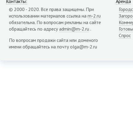
Контакты:
Аренда
© 2000 - 2020. Все права защищены. При
Городс
использовании материалов ссылка на
m-2.ru
Загор
обязательна. По вопросам рекламы на сайте
Комме
обращайтесь по адресу
admin@m-2.ru
.
Готовы
Спрос
По вопросам продажи сайта или доменого
имени обращайтесь на почту olga@m-2.ru