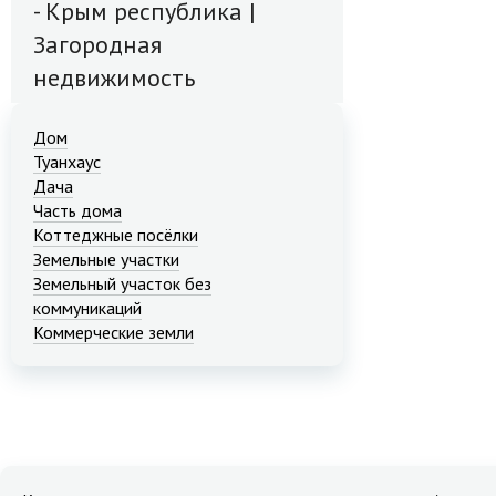
- Крым республика |
Загородная
недвижимость
Дом
Туанхаус
Дача
Часть дома
Коттеджные посёлки
Земельные участки
Земельный участок без
коммуникаций
Коммерческие земли