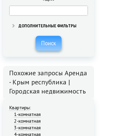
ДОПОЛНИТЕЛЬНЫЕ ФИЛЬТРЫ
Поиск
Похожие запросы Аренда
- Крым республика |
Городская недвижимость
Квартиры
:
1-комнатная
2-комнатная
3-комнатная
4-комнатная