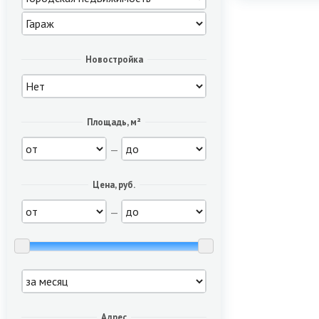
Новостройка
Площадь, м²
—
Цена, руб.
—
Адрес