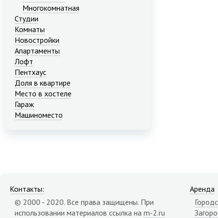
Многокомнатная
Студии
Комнаты
Новостройки
Апартаменты
Лофт
Пентхаус
Доля в квартире
Место в хостеле
Гараж
Машиноместо
Контакты:
Аренда
© 2000 - 2020. Все права защищены. При
Городс
использовании материалов ссылка на
m-2.ru
Загор