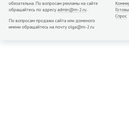
обязательна. По вопросам рекламы на сайте
Комме
обращайтесь по адресу
admin@m-2.ru
.
Готовы
Спрос
По вопросам продажи сайта или доменого
имени обращайтесь на почту olga@m-2.ru