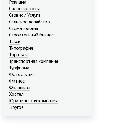
Реклама
Салон красоты
Сервис / Услуги
Сельское хозяйство
Стоматология
Строительный бизнес
Такси
Типография
Торговля
Транспортная компания
Турфирма
Фотостудия
Фитнес
Франшиза
Хостел
Юридическая компания
Другое