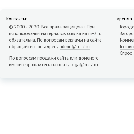
Контакты:
Аренда
© 2000 - 2020. Все права защищены. При
Городс
использовании материалов ссылка на
m-2.ru
Загор
обязательна. По вопросам рекламы на сайте
Комме
обращайтесь по адресу
admin@m-2.ru
.
Готовы
Спрос
По вопросам продажи сайта или доменого
имени обращайтесь на почту olga@m-2.ru