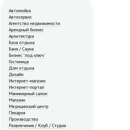
Автомойка
Автосервис
Агентство недвижимости
Арендный бизнес
Архитектура
База отдыха
Баня / Сауна
Бизнес “под ключ”
Гостиница
Дом отдыха
Дизайн
Интернет-магазин
Интернет-портал
Маникюрный салон
Магазин
Медицинский центр
Пекарня
Производство
Развлечения / Клуб / Студия