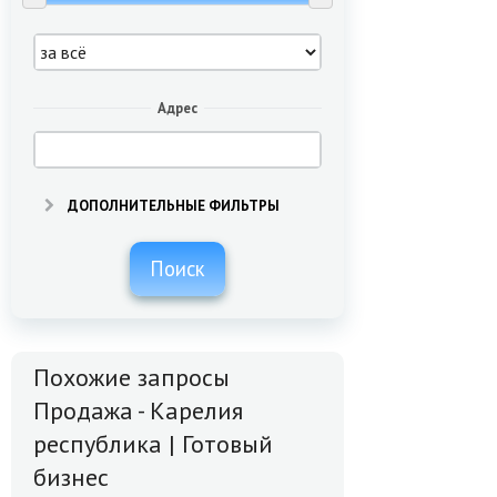
Адрес
ДОПОЛНИТЕЛЬНЫЕ ФИЛЬТРЫ
Поиск
Похожие запросы
Продажа - Карелия
республика | Готовый
бизнес