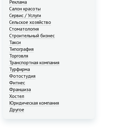
Реклама
Салон красоты
Сервис / Услуги
Сельское хозяйство
Стоматология
Строительный бизнес
Такси
Типография
Торговля
Транспортная компания
Турфирма
Фотостудия
Фитнес
Франшиза
Хостел
Юридическая компания
Другое