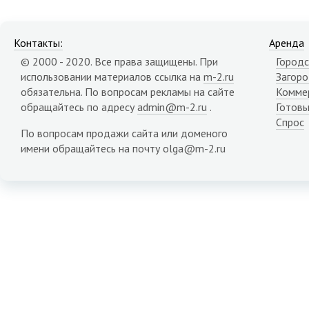
Контакты:
Аренда
© 2000 - 2020. Все права защищены. При
Городс
использовании материалов ссылка на
m-2.ru
Загор
обязательна. По вопросам рекламы на сайте
Комме
обращайтесь по адресу
admin@m-2.ru
.
Готовы
Спрос
По вопросам продажи сайта или доменого
имени обращайтесь на почту olga@m-2.ru