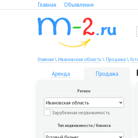
Главная
Объявления
Главная
\
Ивановская область
\
Продажа
\
Гот
Аренда
Продажа
Регион
Зарубежная недвижимость
Тип недвижимости / бизнеса