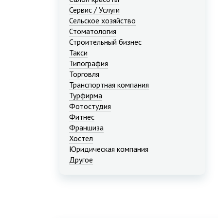
Сервис / Услуги
Сельское хозяйство
Стоматология
Строительный бизнес
Такси
Типография
Торговля
Транспортная компания
Турфирма
Фотостудия
Фитнес
Франшиза
Хостел
Юридическая компания
Другое