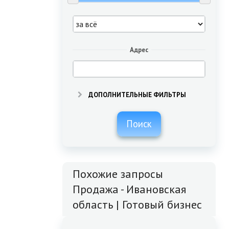
Адрес
ДОПОЛНИТЕЛЬНЫЕ ФИЛЬТРЫ
Поиск
Похожие запросы
Продажа - Ивановская
область | Готовый бизнес