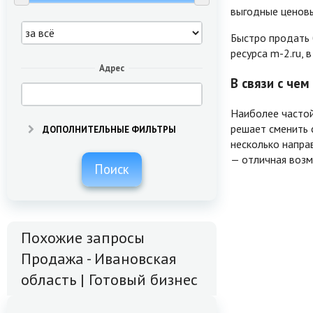
выгодные ценов
Быстро продать 
ресурса m-2.ru, 
Адрес
В связи с че
Наиболее частой
решает сменить 
ДОПОЛНИТЕЛЬНЫЕ ФИЛЬТРЫ
несколько напра
— отличная возм
Поиск
Похожие запросы
Продажа - Ивановская
область | Готовый бизнес