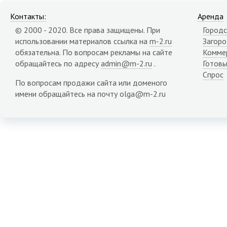
Контакты:
Аренда
© 2000 - 2020. Все права защищены. При
Городс
использовании материалов ссылка на
m-2.ru
Загор
обязательна. По вопросам рекламы на сайте
Комме
обращайтесь по адресу
admin@m-2.ru
.
Готовы
Спрос
По вопросам продажи сайта или доменого
имени обращайтесь на почту olga@m-2.ru