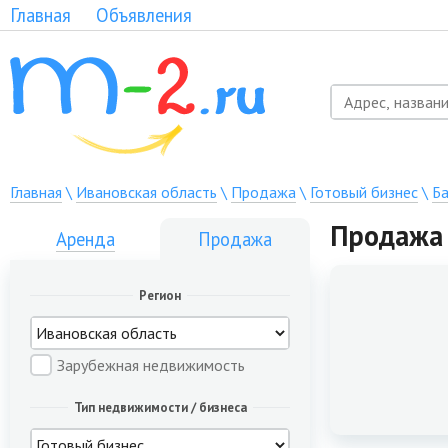
Главная
Объявления
Главная
\
Ивановская область
\
Продажа
\
Готовый бизнес
\
Ба
Продажа 
Аренда
Продажа
Регион
Зарубежная недвижимость
Тип недвижимости / бизнеса