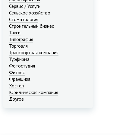
Сервис / Услуги
Сельское хозяйство
Стоматология
Строительный бизнес
Такси
Типография
Торговля
Транспортная компания
Турфирма
Фотостудия
Фитнес
Франшиза
Хостел
Юридическая компания
Другое