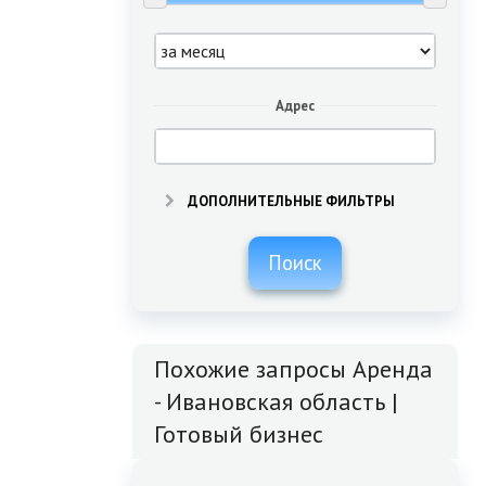
Адрес
ДОПОЛНИТЕЛЬНЫЕ ФИЛЬТРЫ
Поиск
Похожие запросы Аренда
- Ивановская область |
Готовый бизнес