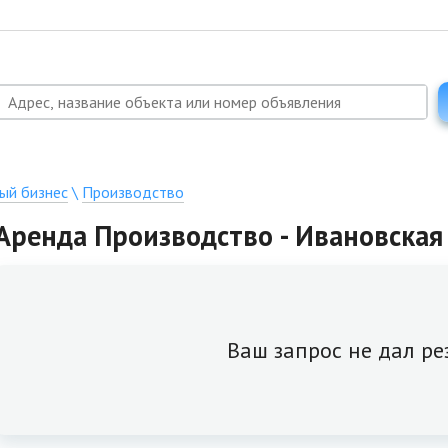
ый бизнес
\
Производство
Аренда Производство - Ивановская 
Ваш запрос не дал ре