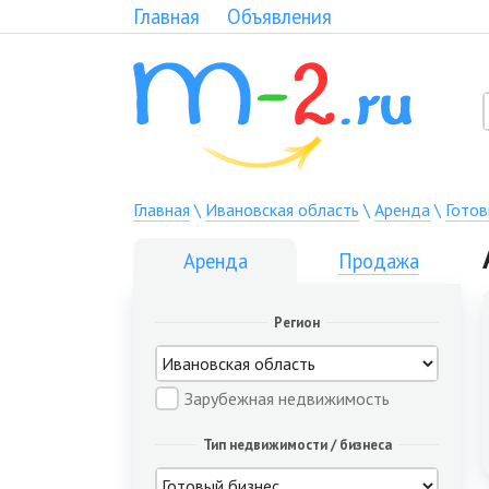
Главная
Объявления
Главная
\
Ивановская область
\
Аренда
\
Готов
Аренда
Продажа
Регион
Зарубежная недвижимость
Тип недвижимости / бизнеса