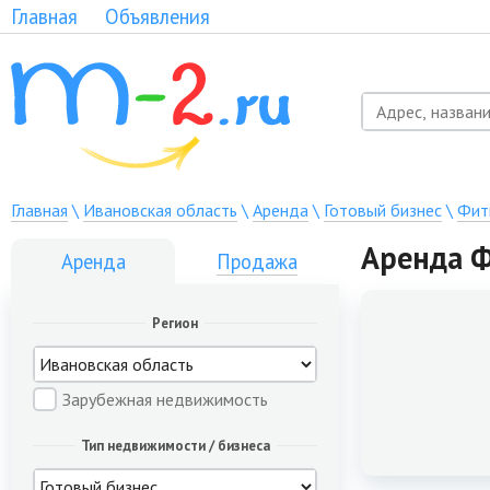
Главная
Объявления
Главная
\
Ивановская область
\
Аренда
\
Готовый бизнес
\
Фит
Аренда Ф
Аренда
Продажа
Регион
Зарубежная недвижимость
Тип недвижимости / бизнеса