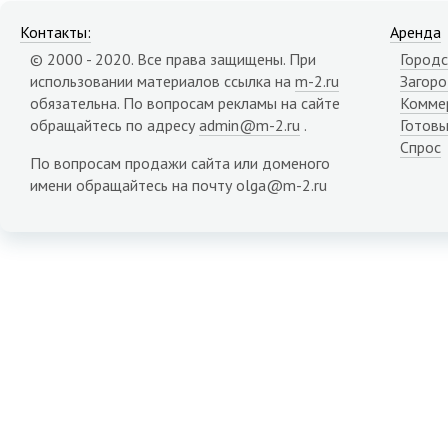
Контакты:
Аренда
© 2000 - 2020. Все права защищены. При
Городс
использовании материалов ссылка на
m-2.ru
Загор
обязательна. По вопросам рекламы на сайте
Комме
обращайтесь по адресу
admin@m-2.ru
.
Готовы
Спрос
По вопросам продажи сайта или доменого
имени обращайтесь на почту olga@m-2.ru