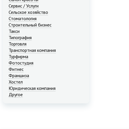
Сервис / Услуги
Сельское хозяйство
Стоматология
Строительный бизнес
Такси
Типография
Торговля
Транспортная компания
Турфирма
Фотостудия
Фитнес
Франшиза
Хостел
Юридическая компания
Другое