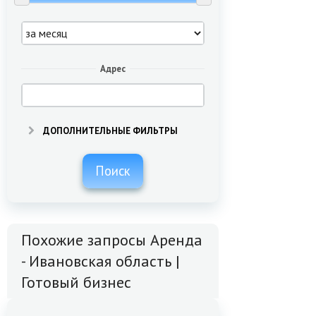
Адрес
ДОПОЛНИТЕЛЬНЫЕ ФИЛЬТРЫ
Поиск
Похожие запросы Аренда
- Ивановская область |
Готовый бизнес