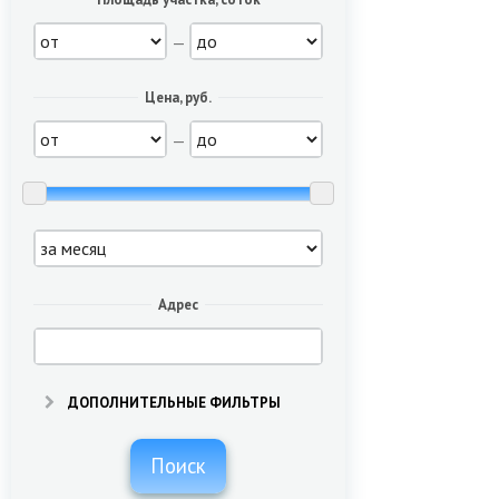
—
Цена, руб.
—
Адрес
ДОПОЛНИТЕЛЬНЫЕ ФИЛЬТРЫ
Поиск