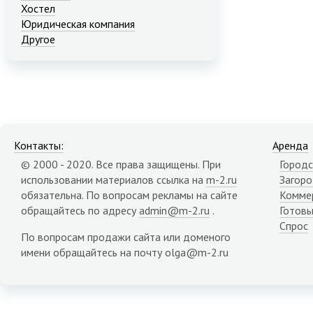
Хостел
Юридическая компания
Другое
Контакты:
Аренда
© 2000 - 2020. Все права защищены. При
Городс
использовании материалов ссылка на
m-2.ru
Загор
обязательна. По вопросам рекламы на сайте
Комме
обращайтесь по адресу
admin@m-2.ru
.
Готовы
Спрос
По вопросам продажи сайта или доменого
имени обращайтесь на почту olga@m-2.ru