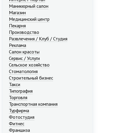
Маникюрный салон
Магазин
Медицинский центр
Пекарня
Производство
Развлечения / Клуб / Студия
Реклама
Салон красоты
Сервис / Услуги
Сельское хозяйство
Стоматология
Строительный бизнес
Такси
Типография
Торговля
Транспортная компания
Турфирма
Фотостудия
Фитнес
Франшиза