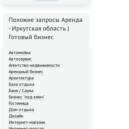
Похожие запросы Аренда
- Иркутская область |
Готовый бизнес
Автомойка
Автосервис
Агентство недвижимости
Арендный бизнес
Архитектура
База отдыха
Баня / Сауна
Бизнес “под ключ”
Гостиница
Дом отдыха
Дизайн
Интернет-магазин
Интернет-портал