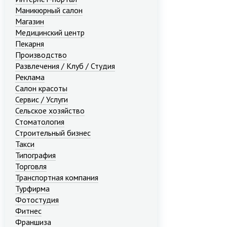
Маникюрный салон
Магазин
Медицинский центр
Пекарня
Производство
Развлечения / Клуб / Студия
Реклама
Салон красоты
Сервис / Услуги
Сельское хозяйство
Стоматология
Строительный бизнес
Такси
Типография
Торговля
Транспортная компания
Турфирма
Фотостудия
Фитнес
Франшиза