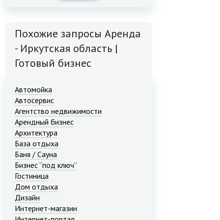
Похожие запросы Аренда
- Иркутская область |
Готовый бизнес
Автомойка
Автосервис
Агентство недвижимости
Арендный бизнес
Архитектура
База отдыха
Баня / Сауна
Бизнес “под ключ”
Гостиница
Дом отдыха
Дизайн
Интернет-магазин
Интернет-портал