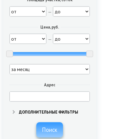
—
Цена, руб.
—
Адрес
ДОПОЛНИТЕЛЬНЫЕ ФИЛЬТРЫ
Поиск