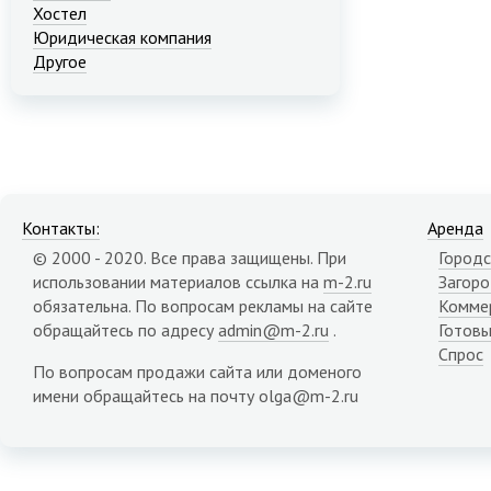
Хостел
Юридическая компания
Другое
Контакты:
Аренда
© 2000 - 2020. Все права защищены. При
Городс
использовании материалов ссылка на
m-2.ru
Загор
обязательна. По вопросам рекламы на сайте
Комме
обращайтесь по адресу
admin@m-2.ru
.
Готовы
Спрос
По вопросам продажи сайта или доменого
имени обращайтесь на почту olga@m-2.ru