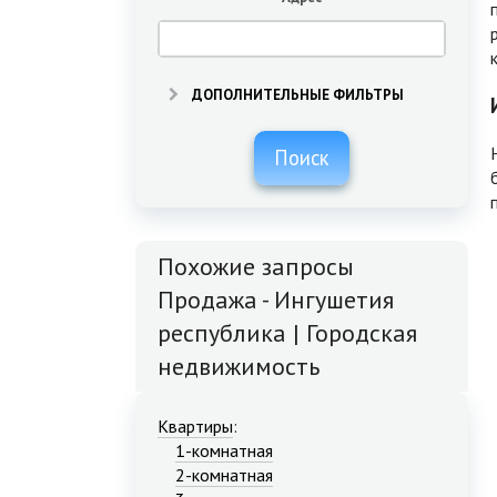
ДОПОЛНИТЕЛЬНЫЕ ФИЛЬТРЫ
Поиск
Похожие запросы
Продажа - Ингушетия
республика | Городская
недвижимость
Квартиры
:
1-комнатная
2-комнатная