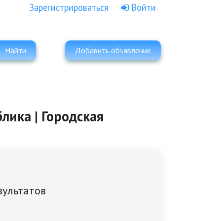
Зарегистрироваться
Войти
Найти
Добавить объявление
лика | Городская
зультатов