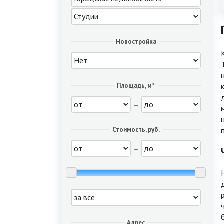
Новостройка
Площадь, м²
—
Стоимость, руб.
—
Адрес