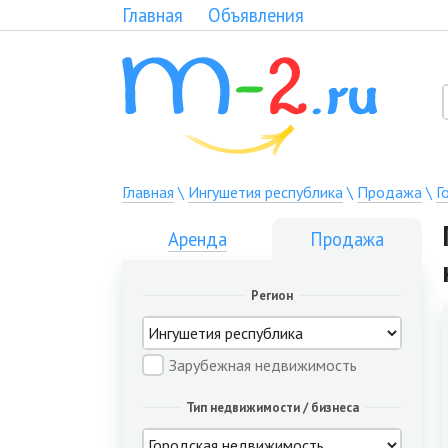
Главная
Объявления
Главная
\
Ингушетия республика
\
Продажа
\
Г
Аренда
Продажа
Регион
Зарубежная недвижимость
Тип недвижимости / бизнеса