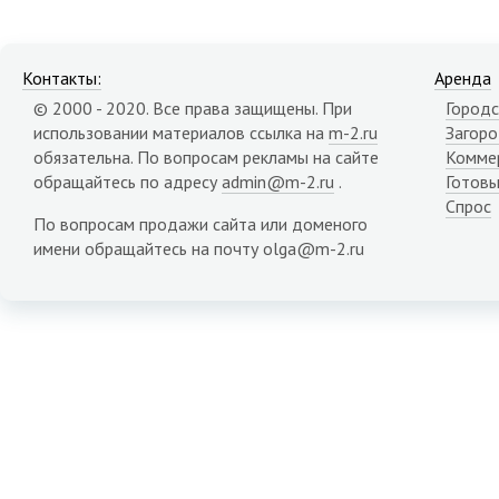
Контакты:
Аренда
© 2000 - 2020. Все права защищены. При
Городс
использовании материалов ссылка на
m-2.ru
Загор
обязательна. По вопросам рекламы на сайте
Комме
обращайтесь по адресу
admin@m-2.ru
.
Готовы
Спрос
По вопросам продажи сайта или доменого
имени обращайтесь на почту olga@m-2.ru