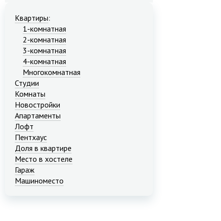
Квартиры
:
1-комнатная
2-комнатная
3-комнатная
4-комнатная
Многокомнатная
Студии
Комнаты
Новостройки
Апартаменты
Лофт
Пентхаус
Доля в квартире
Место в хостеле
Гараж
Машиноместо