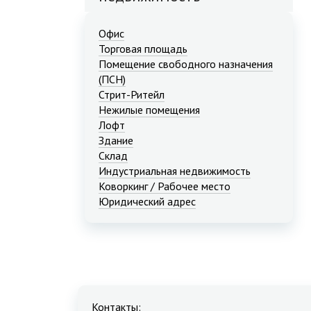
Офис
Торговая площадь
Помещение свободного назначения
(ПСН)
Стрит-Ритейл
Нежилые помещения
Лофт
Здание
Склад
Индустриальная недвижимость
Коворкинг / Рабочее место
Юридический адрес
Контакты: