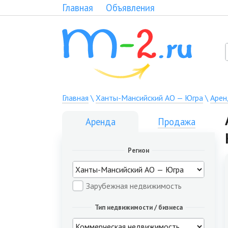
Главная
Объявления
Главная
\
Ханты-Мансийский АО — Югра
\
Арен
Аренда
Продажа
Регион
Зарубежная недвижимость
Тип недвижимости / бизнеса