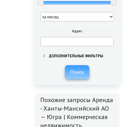
Адрес
ДОПОЛНИТЕЛЬНЫЕ ФИЛЬТРЫ
Поиск
Похожие запросы Аренда
- Ханты-Мансийский АО
— Югра | Коммерческая
недвижимость