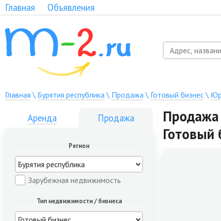
Главная
Объявления
Главная
\
Бурятия республика
\
Продажа
\
Готовый бизнес
\
Юр
Продажа 
Аренда
Продажа
Готовый 
Регион
Зарубежная недвижимость
Тип недвижимости / бизнеса