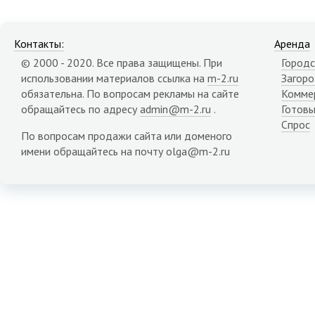
Контакты:
Аренда
© 2000 - 2020. Все права защищены. При
Городс
использовании материалов ссылка на
m-2.ru
Загор
обязательна. По вопросам рекламы на сайте
Комме
обращайтесь по адресу
admin@m-2.ru
.
Готовы
Спрос
По вопросам продажи сайта или доменого
имени обращайтесь на почту olga@m-2.ru