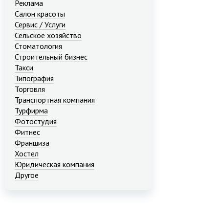
Реклама
Салон красоты
Сервис / Услуги
Сельское хозяйство
Стоматология
Строительный бизнес
Такси
Типография
Торговля
Транспортная компания
Турфирма
Фотостудия
Фитнес
Франшиза
Хостел
Юридическая компания
Другое