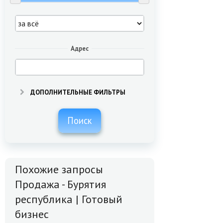
Адрес
ДОПОЛНИТЕЛЬНЫЕ ФИЛЬТРЫ
Поиск
Похожие запросы
Продажа - Бурятия
республика | Готовый
бизнес