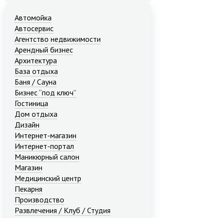
Автомойка
Автосервис
Агентство недвижимости
Арендный бизнес
Архитектура
База отдыха
Баня / Сауна
Бизнес “под ключ”
Гостиница
Дом отдыха
Дизайн
Интернет-магазин
Интернет-портал
Маникюрный салон
Магазин
Медицинский центр
Пекарня
Производство
Развлечения / Клуб / Студия