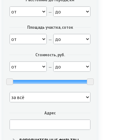
—
Площадь участка, соток
—
Стоимость, руб.
—
Адрес