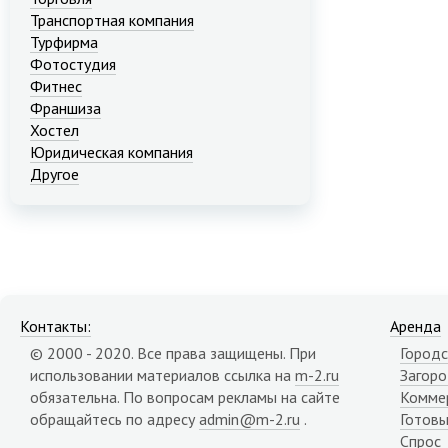
Транспортная компания
Турфирма
Фотостудия
Фитнес
Франшиза
Хостел
Юридическая компания
Другое
Контакты:
Аренда
© 2000 - 2020. Все права защищены. При
Городс
использовании материалов ссылка на
m-2.ru
Загор
обязательна. По вопросам рекламы на сайте
Комме
обращайтесь по адресу
admin@m-2.ru
.
Готовы
Спрос