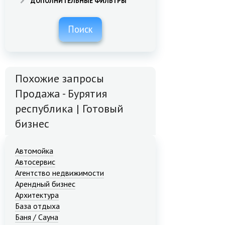
ДОПОЛНИТЕЛЬНЫЕ ФИЛЬТРЫ
Поиск
Похожие запросы
Продажа - Бурятия
республика | Готовый
бизнес
Автомойка
Автосервис
Агентство недвижимости
Арендный бизнес
Архитектура
База отдыха
Баня / Сауна