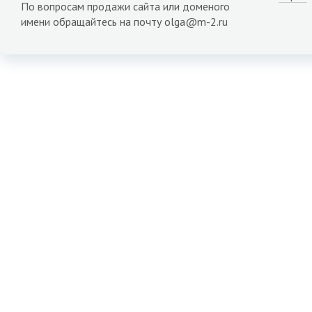
По вопросам продажи сайта или доменого
имени обращайтесь на почту olga@m-2.ru