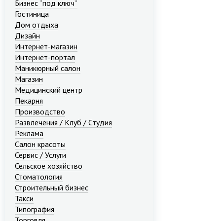
Бизнес “под ключ”
Гостиница
Дом отдыха
Дизайн
Интернет-магазин
Интернет-портал
Маникюрный салон
Магазин
Медицинский центр
Пекарня
Производство
Развлечения / Клуб / Студия
Реклама
Салон красоты
Сервис / Услуги
Сельское хозяйство
Стоматология
Строительный бизнес
Такси
Типография
Торговля