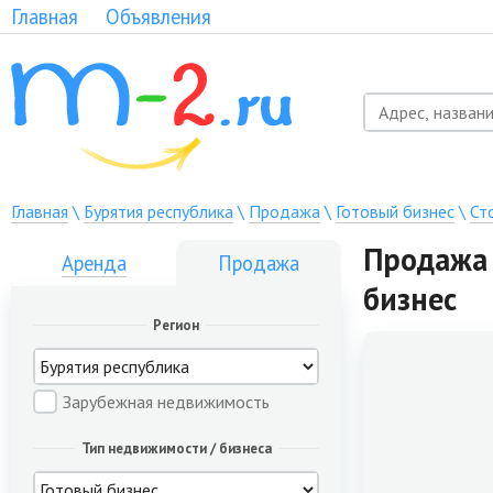
Главная
Объявления
Главная
\
Бурятия республика
\
Продажа
\
Готовый бизнес
\
Ст
Продажа 
Аренда
Продажа
бизнес
Регион
Зарубежная недвижимость
Тип недвижимости / бизнеса