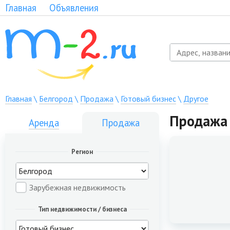
Главная
Объявления
Главная
\
Белгород
\
Продажа
\
Готовый бизнес
\
Другое
Продажа 
Аренда
Продажа
Регион
Зарубежная недвижимость
Тип недвижимости / бизнеса