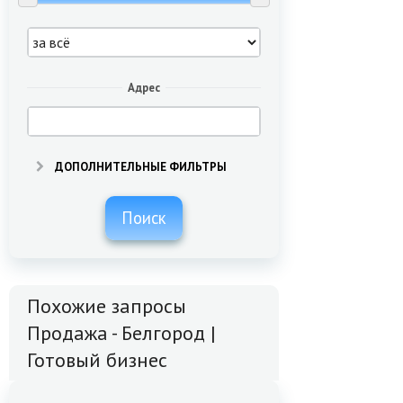
Адрес
ДОПОЛНИТЕЛЬНЫЕ ФИЛЬТРЫ
Поиск
Похожие запросы
Продажа - Белгород |
Готовый бизнес