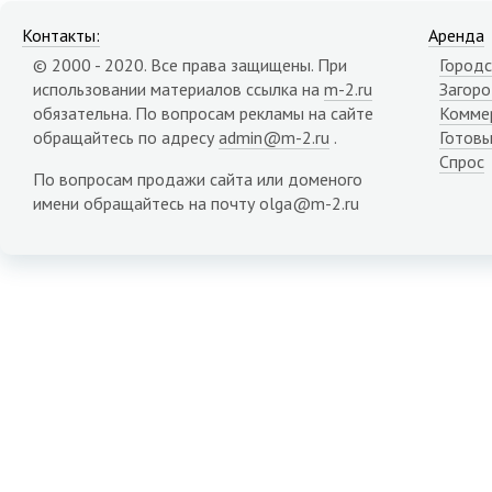
Контакты:
Аренда
© 2000 - 2020. Все права защищены. При
Городс
использовании материалов ссылка на
m-2.ru
Загор
обязательна. По вопросам рекламы на сайте
Комме
обращайтесь по адресу
admin@m-2.ru
.
Готовы
Спрос
По вопросам продажи сайта или доменого
имени обращайтесь на почту olga@m-2.ru