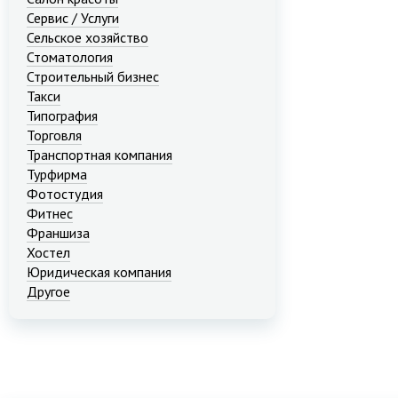
Сервис / Услуги
Сельское хозяйство
Стоматология
Строительный бизнес
Такси
Типография
Торговля
Транспортная компания
Турфирма
Фотостудия
Фитнес
Франшиза
Хостел
Юридическая компания
Другое