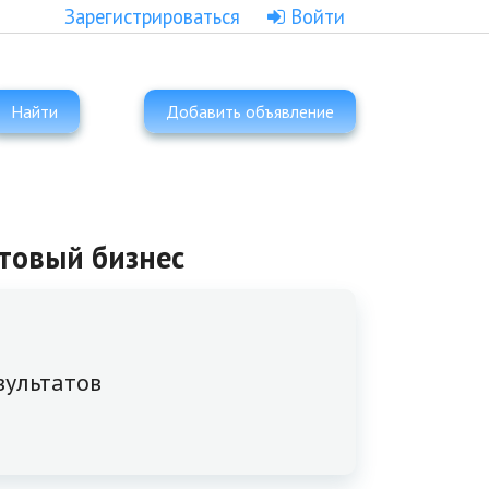
Зарегистрироваться
Войти
Найти
Добавить объявление
отовый бизнес
зультатов