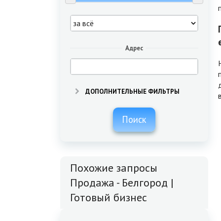
Адрес
ДОПОЛНИТЕЛЬНЫЕ ФИЛЬТРЫ
Поиск
Похожие запросы
Продажа - Белгород |
Готовый бизнес