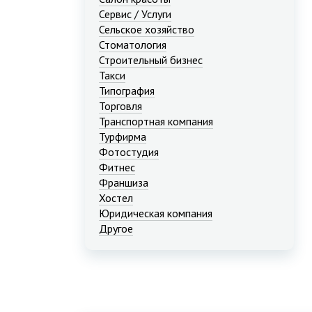
Сервис / Услуги
Сельское хозяйство
Стоматология
Строительный бизнес
Такси
Типография
Торговля
Транспортная компания
Турфирма
Фотостудия
Фитнес
Франшиза
Хостел
Юридическая компания
Другое