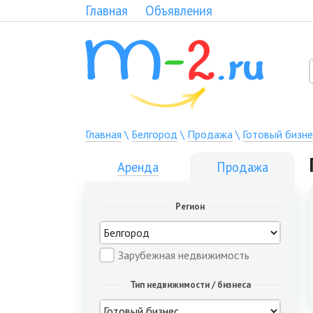
Главная
Объявления
Главная
\
Белгород
\
Продажа
\
Готовый бизне
Аренда
Продажа
Регион
Зарубежная недвижимость
Тип недвижимости / бизнеса