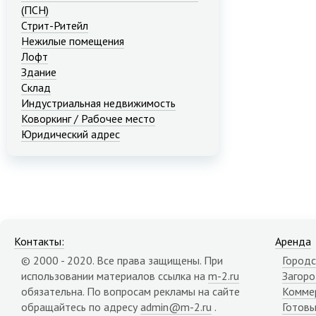
(ПСН)
Стрит-Ритейл
Нежилые помещения
Лофт
Здание
Склад
Индустриальная недвижимость
Коворкинг / Рабочее место
Юридический адрес
Контакты:
Аренда
© 2000 - 2020. Все права защищены. При
Городс
использовании материалов ссылка на
m-2.ru
Загор
обязательна. По вопросам рекламы на сайте
Комме
обращайтесь по адресу
admin@m-2.ru
.
Готовы