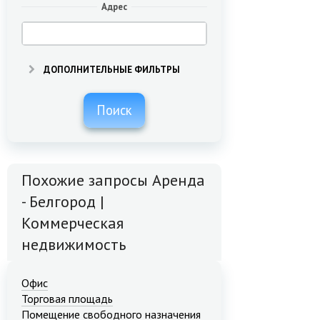
Адрес
ДОПОЛНИТЕЛЬНЫЕ ФИЛЬТРЫ
Поиск
Похожие запросы Аренда
- Белгород |
Коммерческая
недвижимость
Офис
Торговая площадь
Помещение свободного назначения