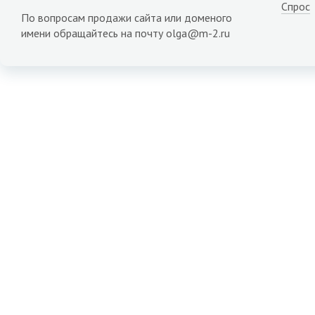
Спрос
По вопросам продажи сайта или доменого
имени обращайтесь на почту olga@m-2.ru