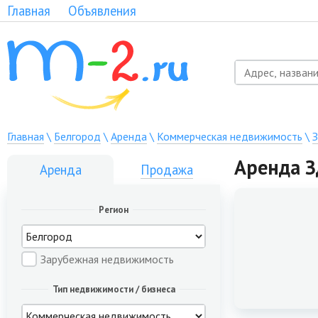
Главная
Объявления
Главная
\
Белгород
\
Аренда
\
Коммерческая недвижимость
\
Аренда З
Аренда
Продажа
Регион
Зарубежная недвижимость
Тип недвижимости / бизнеса