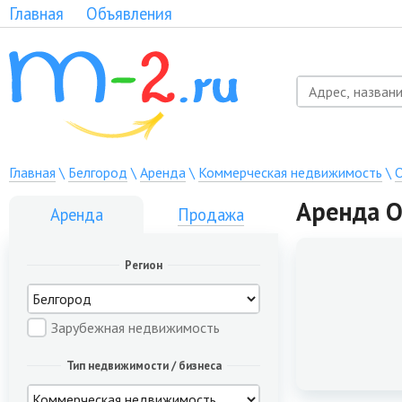
Главная
Объявления
Главная
\
Белгород
\
Аренда
\
Коммерческая недвижимость
\
Аренда О
Аренда
Продажа
Регион
Зарубежная недвижимость
Тип недвижимости / бизнеса