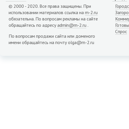
© 2000 - 2020. Все права защищены. При
Городс
использовании материалов ссылка на
m-2.ru
Загор
обязательна. По вопросам рекламы на сайте
Комме
обращайтесь по адресу
admin@m-2.ru
.
Готовы
Спрос
По вопросам продажи сайта или доменого
имени обращайтесь на почту olga@m-2.ru