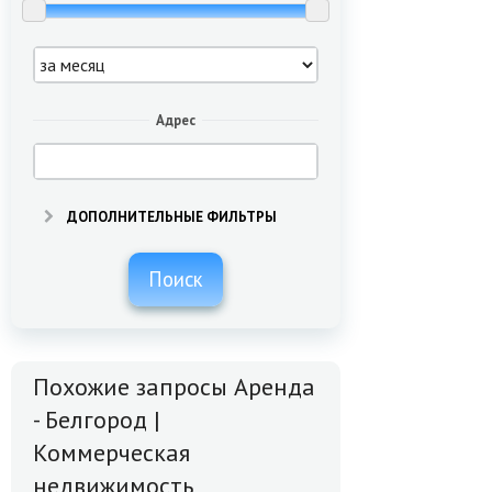
Адрес
ДОПОЛНИТЕЛЬНЫЕ ФИЛЬТРЫ
Поиск
Похожие запросы Аренда
- Белгород |
Коммерческая
недвижимость