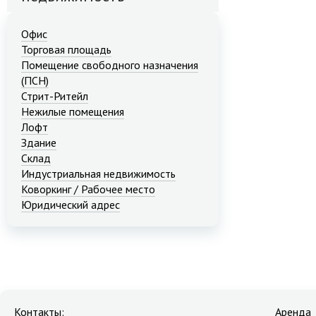
Офис
Торговая площадь
Помещение свободного назначения
(ПСН)
Стрит-Ритейл
Нежилые помещения
Лофт
Здание
Склад
Индустриальная недвижимость
Коворкинг / Рабочее место
Юридический адрес
Контакты:
Аренда