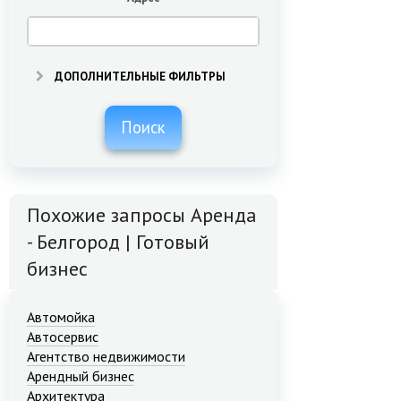
ДОПОЛНИТЕЛЬНЫЕ ФИЛЬТРЫ
Поиск
Похожие запросы Аренда
- Белгород | Готовый
бизнес
Автомойка
Автосервис
Агентство недвижимости
Арендный бизнес
Архитектура