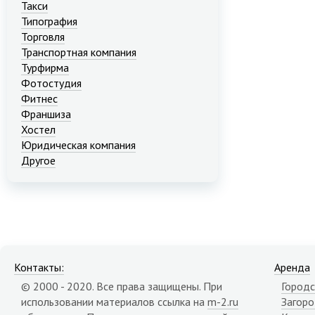
Такси
Типография
Торговля
Транспортная компания
Турфирма
Фотостудия
Фитнес
Франшиза
Хостел
Юридическая компания
Другое
Контакты:
Аренда
© 2000 - 2020. Все права защищены. При
Городс
использовании материалов ссылка на
m-2.ru
Загор