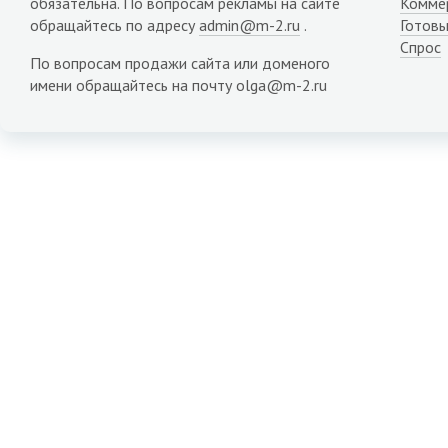
обязательна. По вопросам рекламы на сайте
Комме
обращайтесь по адресу
admin@m-2.ru
.
Готовы
Спрос
По вопросам продажи сайта или доменого
имени обращайтесь на почту olga@m-2.ru