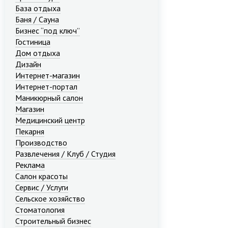
База отдыха
Баня / Сауна
Бизнес “под ключ”
Гостиница
Дом отдыха
Дизайн
Интернет-магазин
Интернет-портал
Маникюрный салон
Магазин
Медицинский центр
Пекарня
Производство
Развлечения / Клуб / Студия
Реклама
Салон красоты
Сервис / Услуги
Сельское хозяйство
Стоматология
Строительный бизнес