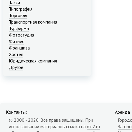
Такси
Типография
Торговля
Транспортная компания
Турфирма
Фотостудия
Фитнес
Франшиза
Хостел
Юридическая компания
Другое
Контакты:
Аренда
© 2000 - 2020. Все права защищены. При
Городс
использовании материалов ссылка на
m-2.ru
Загор