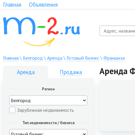
Главная
Объявления
Главная
\
Белгород
\
Аренда
\
Готовый бизнес
\
Франшиза
Аренда Ф
Аренда
Продажа
Регион
Зарубежная недвижимость
Тип недвижимости / бизнеса