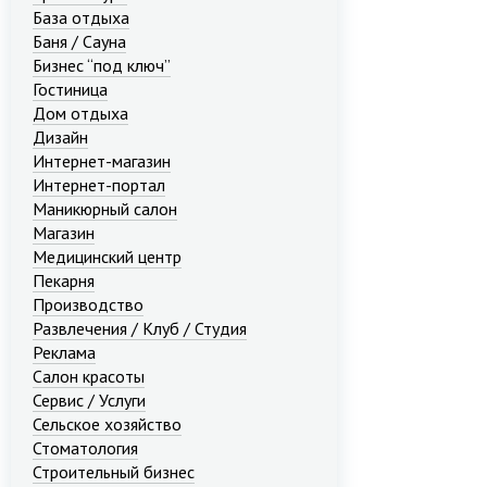
База отдыха
Баня / Сауна
Бизнес “под ключ”
Гостиница
Дом отдыха
Дизайн
Интернет-магазин
Интернет-портал
Маникюрный салон
Магазин
Медицинский центр
Пекарня
Производство
Развлечения / Клуб / Студия
Реклама
Салон красоты
Сервис / Услуги
Сельское хозяйство
Стоматология
Строительный бизнес