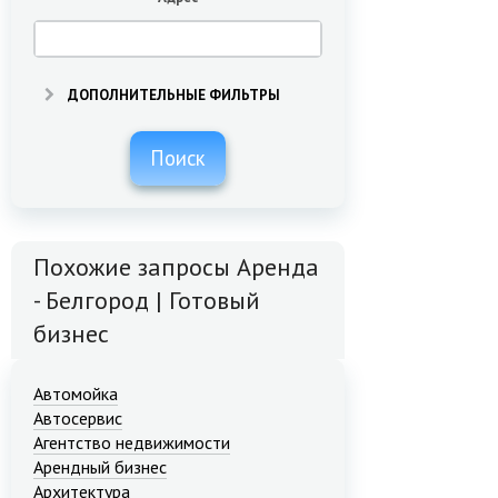
ДОПОЛНИТЕЛЬНЫЕ ФИЛЬТРЫ
Поиск
Похожие запросы Аренда
- Белгород | Готовый
бизнес
Автомойка
Автосервис
Агентство недвижимости
Арендный бизнес
Архитектура