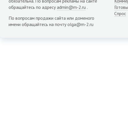
обязательна. По вопросам рекламы на сайте
Комме
обращайтесь по адресу
admin@m-2.ru
.
Готовы
Спрос
По вопросам продажи сайта или доменого
имени обращайтесь на почту olga@m-2.ru