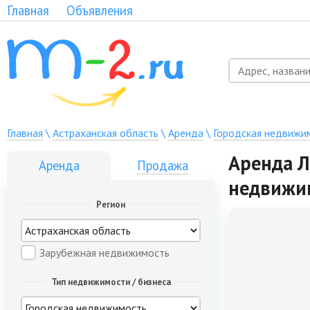
Главная
Объявления
Главная
\
Астраханская область
\
Аренда
\
Городская недвижи
Аренда Л
Аренда
Продажа
недвижи
Регион
Зарубежная недвижимость
Тип недвижимости / бизнеса