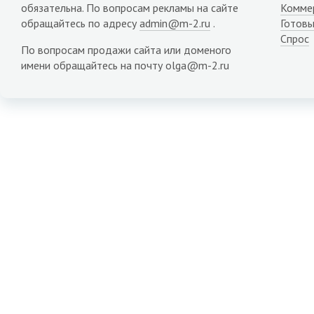
обязательна. По вопросам рекламы на сайте
Комме
обращайтесь по адресу
admin@m-2.ru
.
Готовы
Спрос
По вопросам продажи сайта или доменого
имени обращайтесь на почту olga@m-2.ru