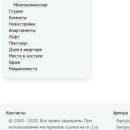
Многокомнатная
Студии
Комнаты
Новостройки
Апартаменты
Лофт
Пентхаус
Доля в квартире
Место в хостеле
Гараж
Машиноместо
Контакты:
Аренда
© 2000 - 2020. Все права защищены. При
Городс
использовании материалов ссылка на
m-2.ru
Загор