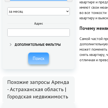
квартире и пред
имеют свои нюанс
во все тонкости 
квартиру и выяс
Адрес
Почему меняю
Самой частой пр
дополнительную 
ДОПОЛНИТЕЛЬНЫЕ ФИЛЬТРЫ
может поменять 
снять квартиру,
Поиск
отличная и прев
Похожие запросы Аренда
- Астраханская область |
Городская недвижимость