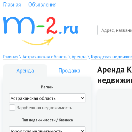
Главная
Объявления
Главная
\
Астраханская область
\
Аренда
\
Городская недвижи
Аренда К
Аренда
Продажа
недвижи
Регион
Зарубежная недвижимость
Тип недвижимости / бизнеса