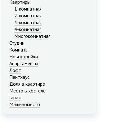
Квартиры
:
1-комнатная
2-комнатная
3-комнатная
4-комнатная
Многокомнатная
Студии
Комнаты
Новостройки
Апартаменты
Лофт
Пентхаус
Доля в квартире
Место в хостеле
Гараж
Машиноместо