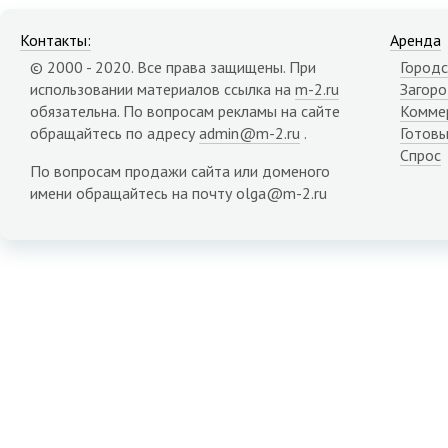
Контакты:
Аренда
© 2000 - 2020. Все права защищены. При
Городс
использовании материалов ссылка на
m-2.ru
Загор
обязательна. По вопросам рекламы на сайте
Комме
обращайтесь по адресу
admin@m-2.ru
.
Готовы
Спрос
По вопросам продажи сайта или доменого
имени обращайтесь на почту olga@m-2.ru