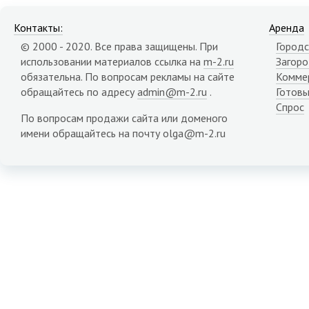
Контакты:
Аренда
© 2000 - 2020. Все права защищены. При
Городс
использовании материалов ссылка на
m-2.ru
Загор
обязательна. По вопросам рекламы на сайте
Комме
обращайтесь по адресу
admin@m-2.ru
.
Готовы
Спрос
По вопросам продажи сайта или доменого
имени обращайтесь на почту olga@m-2.ru