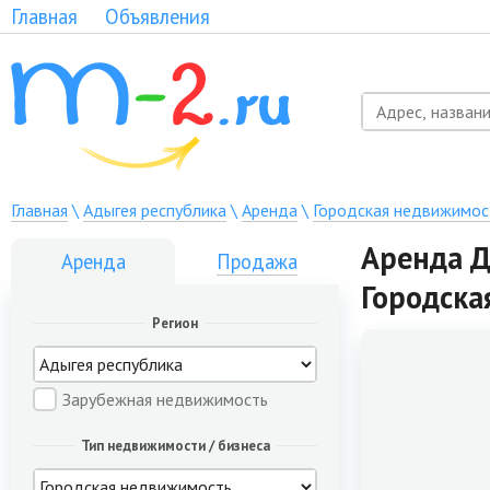
Главная
Объявления
Главная
\
Адыгея республика
\
Аренда
\
Городская недвижимос
Аренда Д
Аренда
Продажа
Городска
Регион
Зарубежная недвижимость
Тип недвижимости / бизнеса