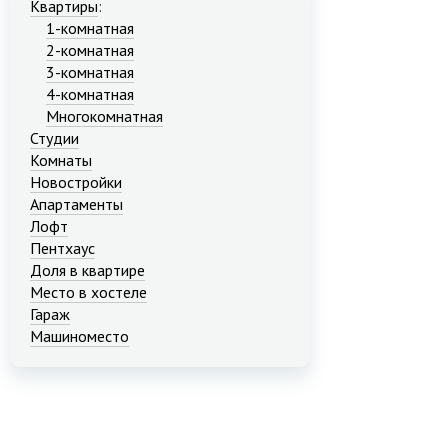
Квартиры
:
1-комнатная
2-комнатная
3-комнатная
4-комнатная
Многокомнатная
Студии
Комнаты
Новостройки
Апартаменты
Лофт
Пентхаус
Доля в квартире
Место в хостеле
Гараж
Машиноместо