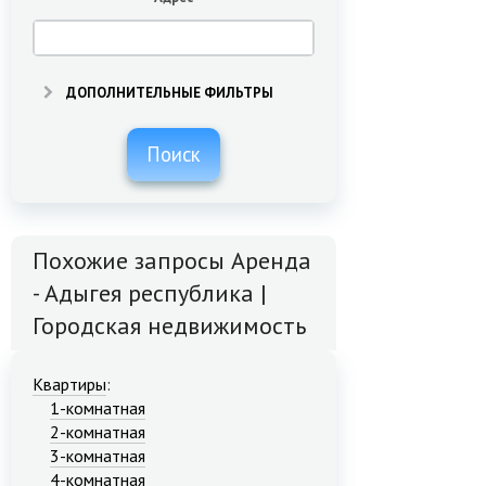
ДОПОЛНИТЕЛЬНЫЕ ФИЛЬТРЫ
Поиск
Похожие запросы Аренда
- Адыгея республика |
Городская недвижимость
Квартиры
:
1-комнатная
2-комнатная
3-комнатная
4-комнатная