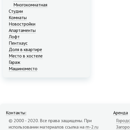
Многокомнатная
Студии
Комнаты
Новостройки
Апартаменты
Лофт
Пентхаус
Доля в квартире
Место в хостеле
Гараж
Машиноместо
Контакты:
Аренда
© 2000 - 2020. Все права защищены. При
Городс
использовании материалов ссылка на
m-2.ru
Загор