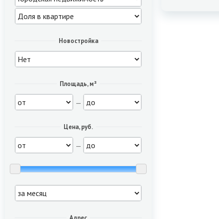
Новостройка
Площадь, м²
—
Цена, руб.
—
Адрес