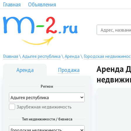
Главная
Объявления
Главная
\
Адыгея республика
\
Аренда
\
Городская недвижимос
Аренда Д
Аренда
Продажа
недвижи
Регион
Зарубежная недвижимость
Тип недвижимости / бизнеса