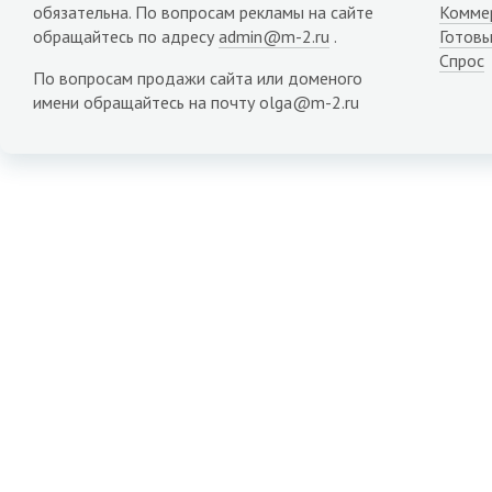
обязательна. По вопросам рекламы на сайте
Комме
обращайтесь по адресу
admin@m-2.ru
.
Готовы
Спрос
По вопросам продажи сайта или доменого
имени обращайтесь на почту olga@m-2.ru