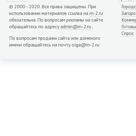
© 2000 - 2020. Все права защищены. При
Городс
использовании материалов ссылка на
m-2.ru
Загор
обязательна. По вопросам рекламы на сайте
Комме
обращайтесь по адресу
admin@m-2.ru
.
Готовы
Спрос
По вопросам продажи сайта или доменого
имени обращайтесь на почту olga@m-2.ru