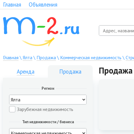
Главная
Объявления
Главная
\
Ялта
\
Продажа
\
Коммерческая недвижимость
\
Стр
Продажа 
Аренда
Продажа
Регион
Зарубежная недвижимость
Тип недвижимости / бизнеса