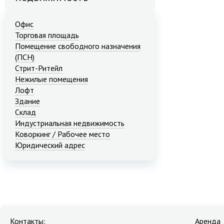
Офис
Торговая площадь
Помещение свободного назначения
(ПСН)
Стрит-Ритейл
Нежилые помещения
Лофт
Здание
Склад
Индустриальная недвижимость
Коворкинг / Рабочее место
Юридический адрес
Контакты:
Аренда