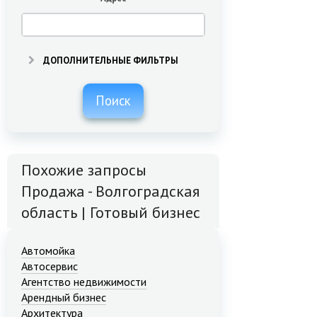
ДОПОЛНИТЕЛЬНЫЕ ФИЛЬТРЫ
Поиск
Похожие запросы
Продажа - Волгоградская
область | Готовый бизнес
Автомойка
Автосервис
Агентство недвижимости
Арендный бизнес
Архитектура