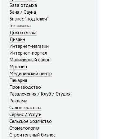
База отдыха
Баня / Сауна
Бизнес “под ключ”
Гостиница
Дом отдыха
Дизайн
Интернет-магазин
Интернет-портал
Маникюрный салон
Магазин
Медицинский центр
Пекарня
Производство
Развлечения / Клуб / Студия
Реклама
Салон красоты
Сервис / Услуги
Сельское хозяйство
Стоматология
Строительный бизнес