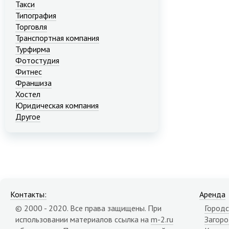
Такси
Типография
Торговля
Транспортная компания
Турфирма
Фотостудия
Фитнес
Франшиза
Хостел
Юридическая компания
Другое
Контакты:
Аренда
© 2000 - 2020. Все права защищены. При
Городс
использовании материалов ссылка на
m-2.ru
Загор