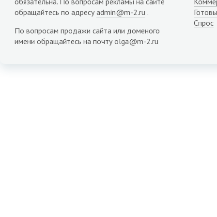
обязательна. По вопросам рекламы на сайте
Комме
обращайтесь по адресу
admin@m-2.ru
.
Готовы
Спрос
По вопросам продажи сайта или доменого
имени обращайтесь на почту olga@m-2.ru