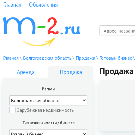
Главная
Объявления
Главная
\
Волгоградская область
\
Продажа
\
Готовый бизнес
Продажа 
Аренда
Продажа
Регион
Зарубежная недвижимость
Тип недвижимости / бизнеса