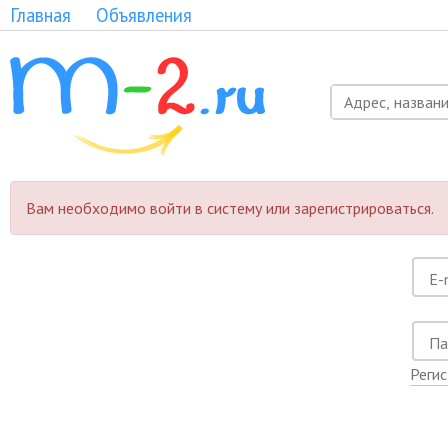
Главная
Объявления
Вам необходимо войти в систему или зарегистрироваться.
Реги