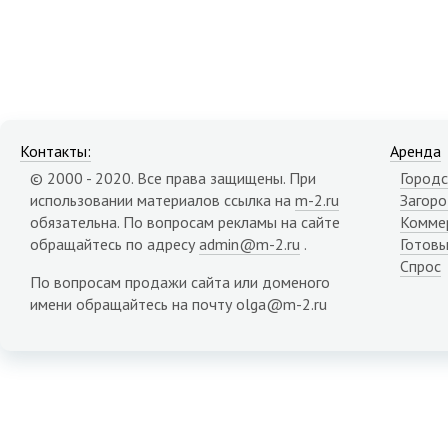
Контакты:
Аренда
© 2000 - 2020. Все права защищены. При
Городс
использовании материалов ссылка на
m-2.ru
Загор
обязательна. По вопросам рекламы на сайте
Комме
обращайтесь по адресу
admin@m-2.ru
.
Готовы
Спрос
По вопросам продажи сайта или доменого
имени обращайтесь на почту olga@m-2.ru