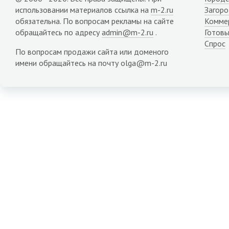
использовании материалов ссылка на
m-2.ru
Загор
обязательна. По вопросам рекламы на сайте
Комме
обращайтесь по адресу
admin@m-2.ru
.
Готовы
Спрос
По вопросам продажи сайта или доменого
имени обращайтесь на почту olga@m-2.ru