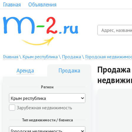
Главная
Объявления
Главная
\
Крым республика
\
Продажа
\
Городская недвижимо
Продажа 
Аренда
Продажа
недвижи
Регион
Зарубежная недвижимость
Тип недвижимости / бизнеса