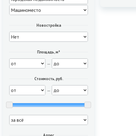
Новостройка
Площадь, м²
—
Стоимость, руб.
—
Адрес