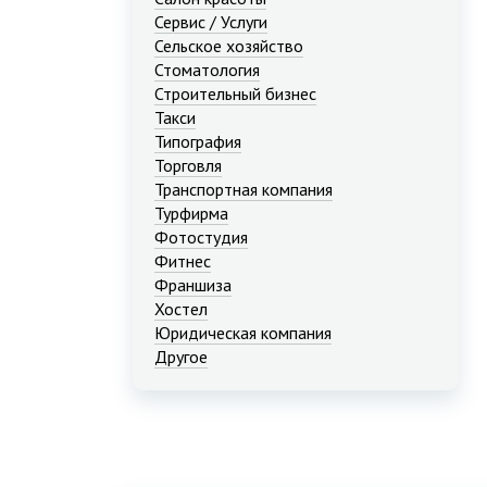
Сервис / Услуги
Сельское хозяйство
Стоматология
Строительный бизнес
Такси
Типография
Торговля
Транспортная компания
Турфирма
Фотостудия
Фитнес
Франшиза
Хостел
Юридическая компания
Другое