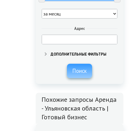
Адрес
ДОПОЛНИТЕЛЬНЫЕ ФИЛЬТРЫ
Поиск
Похожие запросы Аренда
- Ульяновская область |
Готовый бизнес