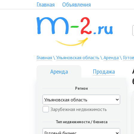
Главная
Объявления
Главная
\
Ульяновская область
\
Аренда
\
Гото
Аренда
Продажа
Регион
Зарубежная недвижимость
Тип недвижимости / бизнеса