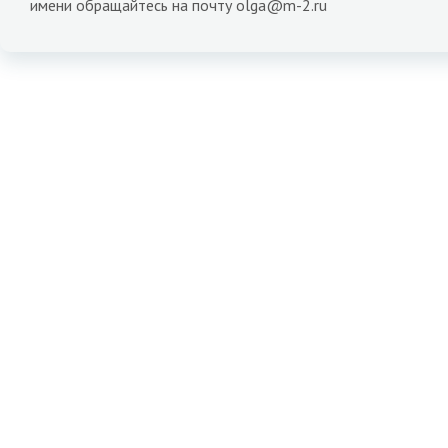
имени обращайтесь на почту olga@m-2.ru