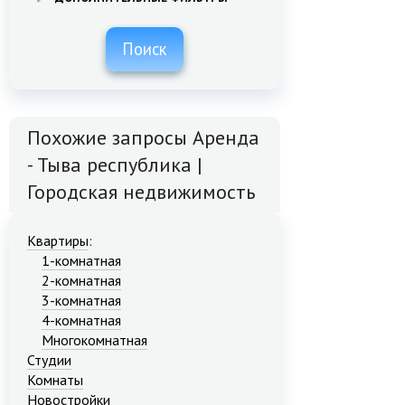
Поиск
Похожие запросы Аренда
- Тыва республика |
Городская недвижимость
Квартиры
:
1-комнатная
2-комнатная
3-комнатная
4-комнатная
Многокомнатная
Студии
Комнаты
Новостройки