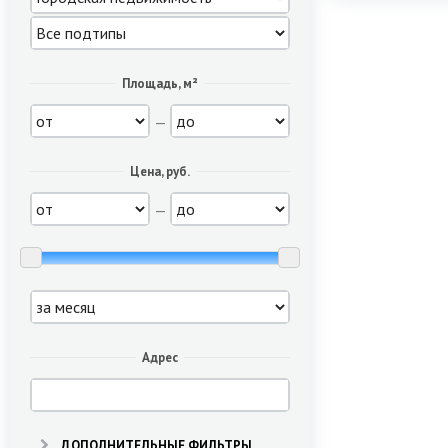
Площадь, м²
—
Цена, руб.
—
Адрес
ДОПОЛНИТЕЛЬНЫЕ ФИЛЬТРЫ