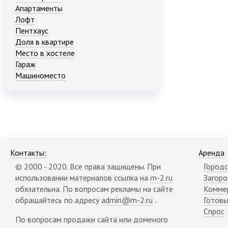
Апартаменты
Лофт
Пентхаус
Доля в квартире
Место в хостеле
Гараж
Машиноместо
Контакты:
Аренда
© 2000 - 2020. Все права защищены. При
Городс
использовании материалов ссылка на
m-2.ru
Загор
обязательна. По вопросам рекламы на сайте
Комме
обращайтесь по адресу
admin@m-2.ru
.
Готовы
Спрос
По вопросам продажи сайта или доменого