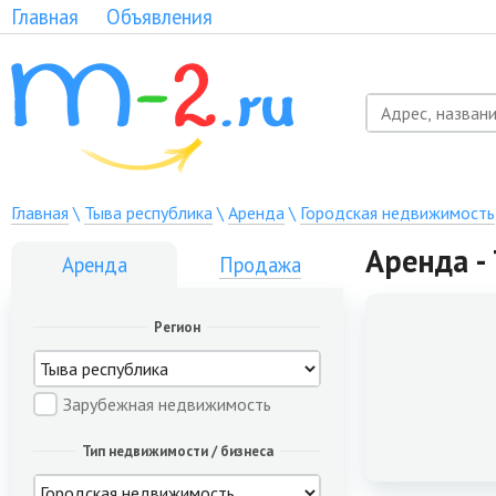
Главная
Объявления
Главная
\
Тыва республика
\
Аренда
\
Городская недвижимость
Аренда -
Аренда
Продажа
Регион
Зарубежная недвижимость
Тип недвижимости / бизнеса