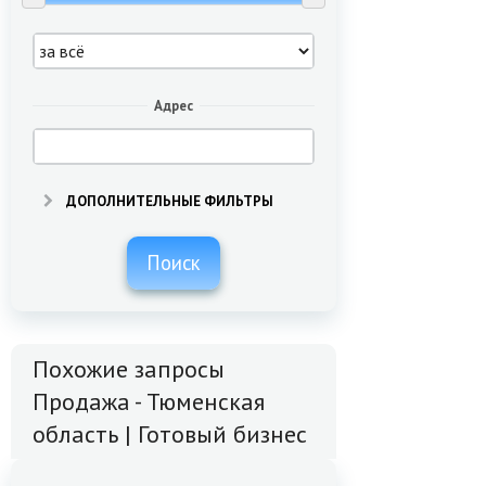
Адрес
ДОПОЛНИТЕЛЬНЫЕ ФИЛЬТРЫ
Поиск
Похожие запросы
Продажа - Тюменская
область | Готовый бизнес