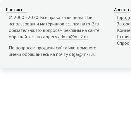
Контакты:
Аренда
© 2000 - 2020. Все права защищены. При
Городс
использовании материалов ссылка на
m-2.ru
Загор
обязательна. По вопросам рекламы на сайте
Комме
обращайтесь по адресу
admin@m-2.ru
.
Готовы
Спрос
По вопросам продажи сайта или доменого
имени обращайтесь на почту olga@m-2.ru