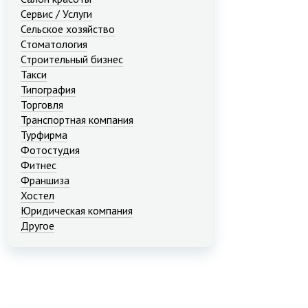
Сервис / Услуги
Сельское хозяйство
Стоматология
Строительный бизнес
Такси
Типография
Торговля
Транспортная компания
Турфирма
Фотостудия
Фитнес
Франшиза
Хостел
Юридическая компания
Другое