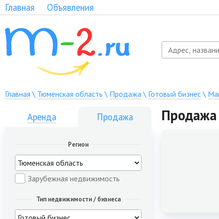
Главная
Объявления
Главная
\
Тюменская область
\
Продажа
\
Готовый бизнес
\
Ма
Продажа 
Аренда
Продажа
Регион
Зарубежная недвижимость
Тип недвижимости / бизнеса