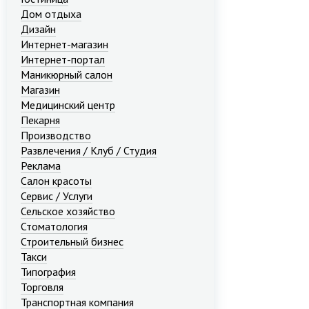
Дом отдыха
Дизайн
Интернет-магазин
Интернет-портал
Маникюрный салон
Магазин
Медицинский центр
Пекарня
Производство
Развлечения / Клуб / Студия
Реклама
Салон красоты
Сервис / Услуги
Сельское хозяйство
Стоматология
Строительный бизнес
Такси
Типография
Торговля
Транспортная компания