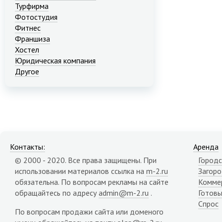
Турфирма
Фотостудия
Фитнес
Франшиза
Хостел
Юридическая компания
Другое
Контакты:
Аренда
© 2000 - 2020. Все права защищены. При
Городс
использовании материалов ссылка на
m-2.ru
Загор
обязательна. По вопросам рекламы на сайте
Комме
обращайтесь по адресу
admin@m-2.ru
.
Готовы
Спрос
По вопросам продажи сайта или доменого