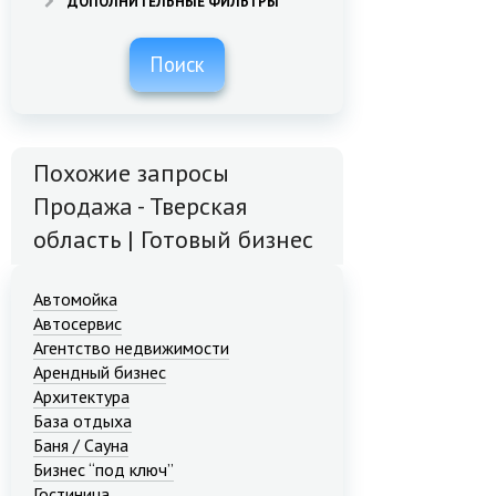
ДОПОЛНИТЕЛЬНЫЕ ФИЛЬТРЫ
Поиск
Похожие запросы
Продажа - Тверская
область | Готовый бизнес
Автомойка
Автосервис
Агентство недвижимости
Арендный бизнес
Архитектура
База отдыха
Баня / Сауна
Бизнес “под ключ”
Гостиница