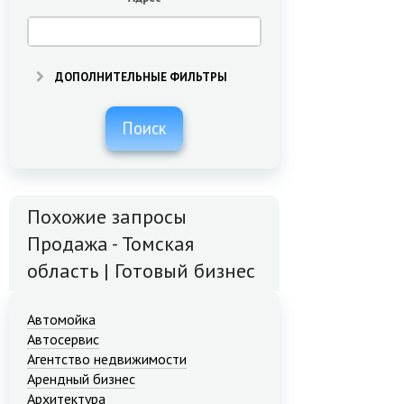
ДОПОЛНИТЕЛЬНЫЕ ФИЛЬТРЫ
Поиск
Похожие запросы
Продажа - Томская
область | Готовый бизнес
Автомойка
Автосервис
Агентство недвижимости
Арендный бизнес
Архитектура