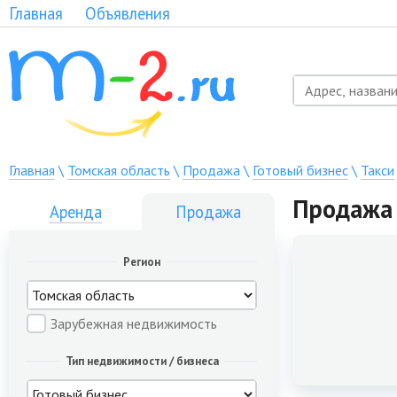
Главная
Объявления
Главная
\
Томская область
\
Продажа
\
Готовый бизнес
\
Такси
Продажа 
Аренда
Продажа
Регион
Зарубежная недвижимость
Тип недвижимости / бизнеса