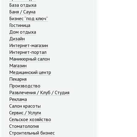
База отдыха
Баня / Сауна
Бизнес “под ключ”
Гостиница
Дом отдыха
Дизайн
Интернет-магазин
Интернет-портал
Маникюрный салон
Магазин
Медицинский центр
Пекарня
Производство
Развлечения / Клуб / Студия
Реклама
Салон красоты
Сервис / Услуги
Сельское хозяйство
Стоматология
Строительный бизнес