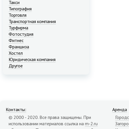
Такси
Типография
Торговля
Транспортная компания
Турфирма
Фотостудия
Фитнес
Франшиза
Хостел
Юридическая компания
Другое
Контакты:
Аренда
© 2000 - 2020. Все права защищены. При
Городс
использовании материалов ссылка на
m-2.ru
Загор