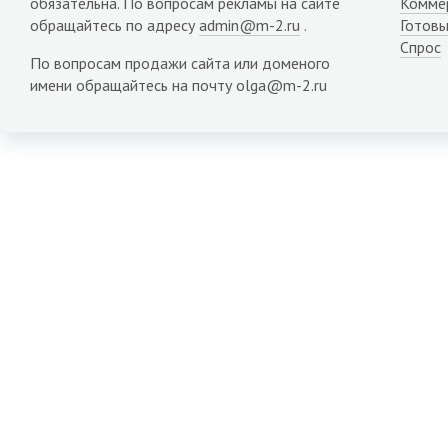
обязательна. По вопросам рекламы на сайте
Комме
обращайтесь по адресу
admin@m-2.ru
.
Готовы
Спрос
По вопросам продажи сайта или доменого
имени обращайтесь на почту olga@m-2.ru