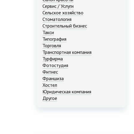
Сервис / Услуги
Сельское хозяйство
Стоматология
Строительный бизнес
Такси
Типография
Торговля
Транспортная компания
Турфирма
Фотостудия
Фитнес
Франшиза
Хостел
Юридическая компания
Другое