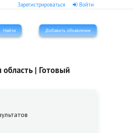
Зарегистрироваться
Войти
Найти
Добавить объявление
 область | Готовый
зультатов