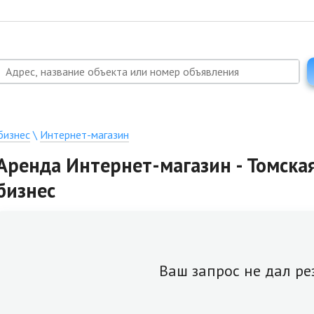
бизнес
\
Интернет-магазин
Аренда Интернет-магазин - Томская
бизнес
Ваш запрос не дал ре