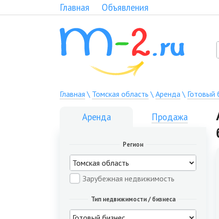
Главная
Объявления
Главная
\
Томская область
\
Аренда
\
Готовый 
Аренда
Продажа
Регион
Зарубежная недвижимость
Тип недвижимости / бизнеса