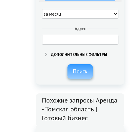
Адрес
ДОПОЛНИТЕЛЬНЫЕ ФИЛЬТРЫ
Поиск
Похожие запросы Аренда
- Томская область |
Готовый бизнес