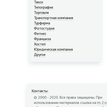
Такси
Типография
Торговля
Транспортная компания
Турфирма
Фотостудия
Фитнес
Франшиза
Хостел
Юридическая компания
Другое
Контакты:
© 2000 - 2020. Все права защищены. При
использовании материалов ссылка на
m-2.r