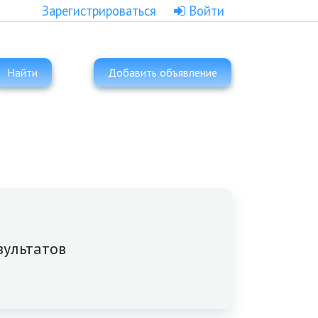
Зарегистрироваться
Войти
Найти
Добавить объявление
зультатов