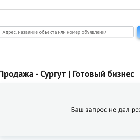
Продажа - Сургут | Готовый бизнес
Ваш запрос не дал ре