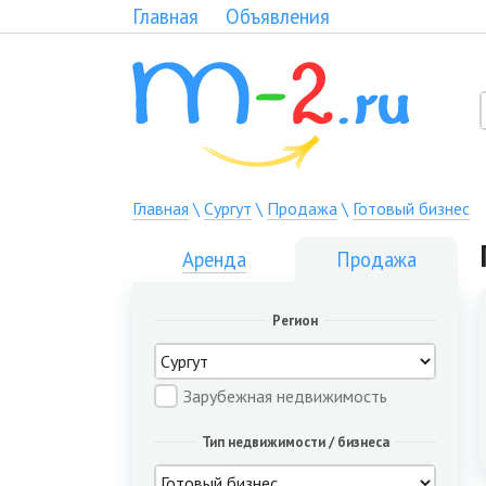
Главная
Объявления
Главная
\
Сургут
\
Продажа
\
Готовый бизнес
Аренда
Продажа
Регион
Зарубежная недвижимость
Тип недвижимости / бизнеса