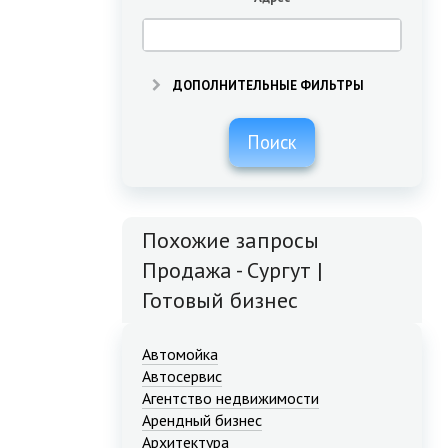
ДОПОЛНИТЕЛЬНЫЕ ФИЛЬТРЫ
Поиск
Похожие запросы
Продажа - Сургут |
Готовый бизнес
Автомойка
Автосервис
Агентство недвижимости
Арендный бизнес
Архитектура