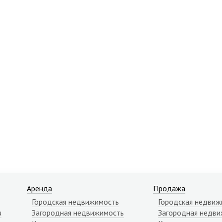
Аренда
Продажа
Городская недвижимость
Городская недвиж
u
Загородная недвижимость
Загородная недви