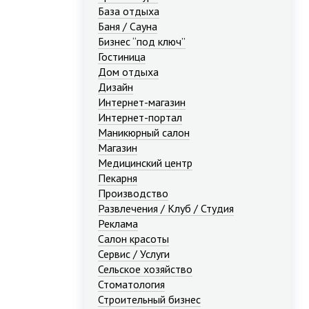
База отдыха
Баня / Сауна
Бизнес “под ключ”
Гостиница
Дом отдыха
Дизайн
Интернет-магазин
Интернет-портал
Маникюрный салон
Магазин
Медицинский центр
Пекарня
Производство
Развлечения / Клуб / Студия
Реклама
Салон красоты
Сервис / Услуги
Сельское хозяйство
Стоматология
Строительный бизнес