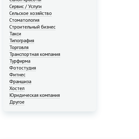
Сервис / Услуги
Сельское хозяйство
Стоматология
Строительный бизнес
Такси
Типография
Торговля
Транспортная компания
Турфирма
Фотостудия
Фитнес
Франшиза
Хостел
Юридическая компания
Другое