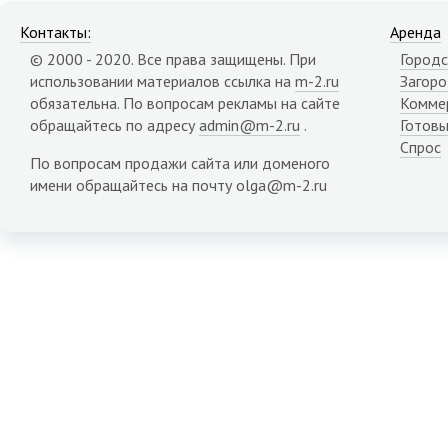
Контакты:
Аренда
© 2000 - 2020. Все права защищены. При
Городс
использовании материалов ссылка на
m-2.ru
Загор
обязательна. По вопросам рекламы на сайте
Комме
обращайтесь по адресу
admin@m-2.ru
.
Готовы
Спрос
По вопросам продажи сайта или доменого
имени обращайтесь на почту olga@m-2.ru