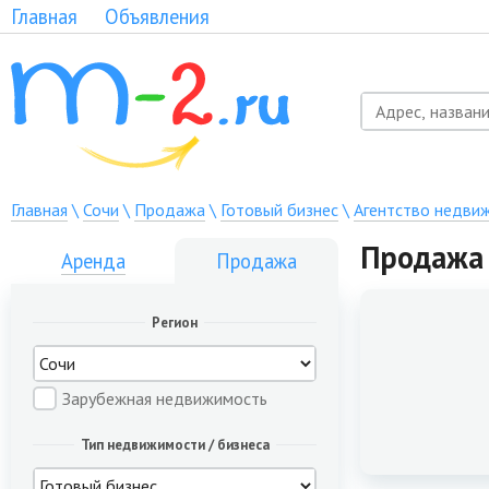
Главная
Объявления
Главная
\
Сочи
\
Продажа
\
Готовый бизнес
\
Агентство недви
Продажа 
Аренда
Продажа
Регион
Зарубежная недвижимость
Тип недвижимости / бизнеса