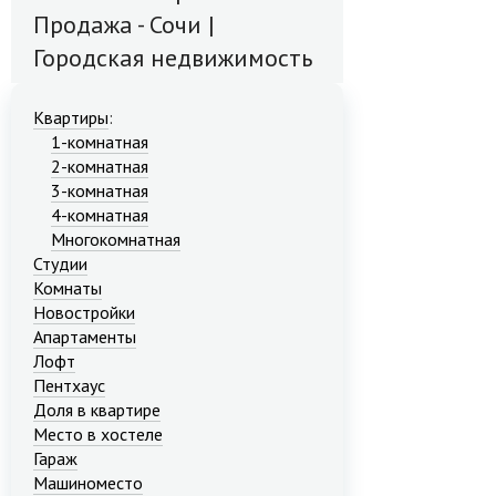
Продажа - Сочи |
Городская недвижимость
Квартиры
:
1-комнатная
2-комнатная
3-комнатная
4-комнатная
Многокомнатная
Студии
Комнаты
Новостройки
Апартаменты
Лофт
Пентхаус
Доля в квартире
Место в хостеле
Гараж
Машиноместо