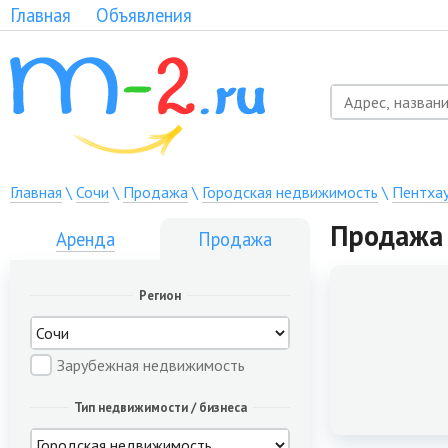
Главная
Объявления
Главная
\
Сочи
\
Продажа
\
Городская недвижимость
\
Пентха
Продажа 
Аренда
Продажа
Регион
Зарубежная недвижимость
Тип недвижимости / бизнеса