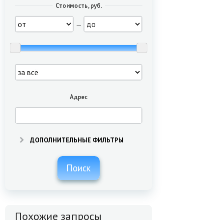
Стоимость, руб.
—
Адрес
ДОПОЛНИТЕЛЬНЫЕ ФИЛЬТРЫ
Поиск
Похожие запросы