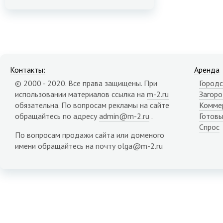
Контакты:
Аренда
© 2000 - 2020. Все права защищены. При
Городс
использовании материалов ссылка на
m-2.ru
Загор
обязательна. По вопросам рекламы на сайте
Комме
обращайтесь по адресу
admin@m-2.ru
.
Готовы
Спрос
По вопросам продажи сайта или доменого
имени обращайтесь на почту olga@m-2.ru