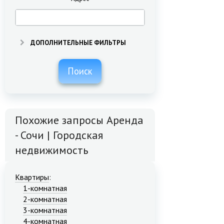
ДОПОЛНИТЕЛЬНЫЕ ФИЛЬТРЫ
Поиск
Похожие запросы Аренда
- Сочи | Городская
недвижимость
Квартиры
:
1-комнатная
2-комнатная
3-комнатная
4-комнатная