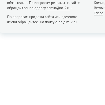
обязательна. По вопросам рекламы на сайте
Комме
обращайтесь по адресу
admin@m-2.ru
.
Готовы
Спрос
По вопросам продажи сайта или доменого
имени обращайтесь на почту olga@m-2.ru