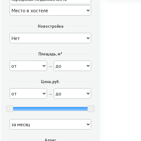
Новостройка
Площадь, м²
—
Цена, руб.
—
Адрес