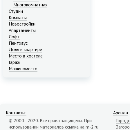
Многокомнатная
Студии
Комнаты
Новостройки
Апартаменты
Лофт
Пентхаус
Доля в квартире
Место в хостеле
Гараж
Машиноместо
Контакты:
Аренда
© 2000 - 2020. Все права защищены. При
Городс
использовании материалов ссылка на
m-2.ru
Загор