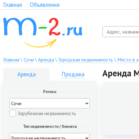
Главная
Объявления
Главная
\
Сочи
\
Аренда
\
Городская недвижимость
\
Место в 
Аренда М
Аренда
Продажа
Регион
Зарубежная недвижимость
Тип недвижимости / бизнеса